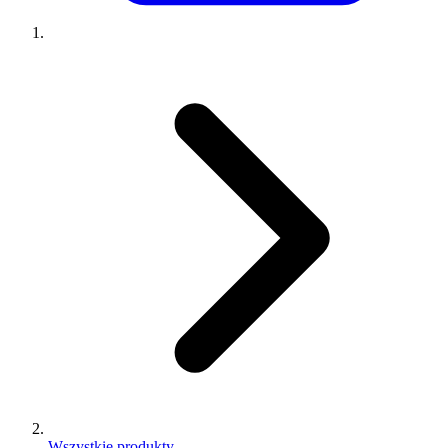
Wszystkie produkty