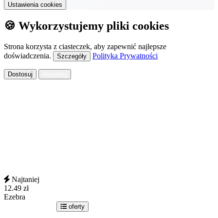
Ustawienia cookies
🍪 Wykorzystujemy pliki cookies
Strona korzysta z ciasteczek, aby zapewnić najlepsze
doświadczenia.
Polityka Prywatności
Szczegóły
Dostosuj
Akceptuj
Najtaniej
12.49
zł
Ezebra
idź do sklepu
oferty