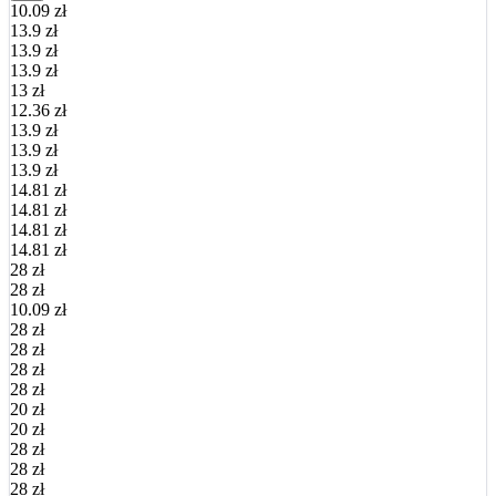
10.09 zł
13.9 zł
13.9 zł
13.9 zł
13 zł
12.36 zł
13.9 zł
13.9 zł
13.9 zł
14.81 zł
14.81 zł
14.81 zł
14.81 zł
28 zł
28 zł
10.09 zł
28 zł
28 zł
28 zł
28 zł
20 zł
20 zł
28 zł
28 zł
28 zł