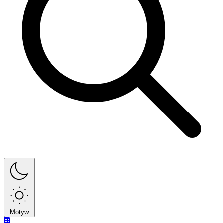
Motyw