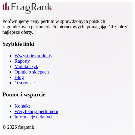
Porównujemy ceny perfum w sprawdzonych polskich i
zagranicznych perfumeriach internetowych, pomagając Ci znaleźć
najlepsze oferty.
Szybkie linki
Wszystkie produkty
Raporty
Multikoszyk
Opinie o sklepach
Blog
O serwisie
Pomoc i wsparcie
Kontakt
Weryfikacja perfumerii
Informacje o danych
© 2026 fragrank