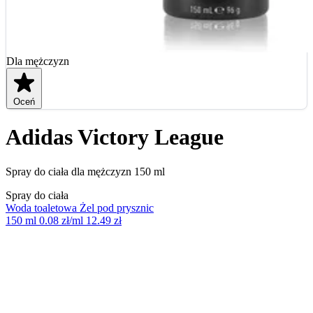
Dla mężczyzn
Oceń
Adidas Victory League
Spray do ciała dla mężczyzn 150 ml
Spray do ciała
Woda toaletowa
Żel pod prysznic
150 ml
0.08 zł/ml
12.49 zł