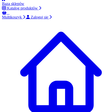
Baza sklepów
Katalog produktów
0
Multikoszyk
Zaloguj się