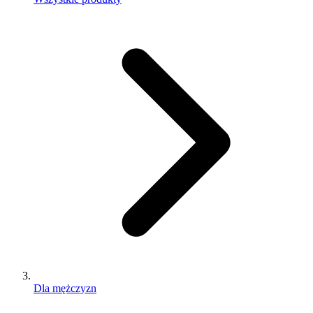
Dla mężczyzn