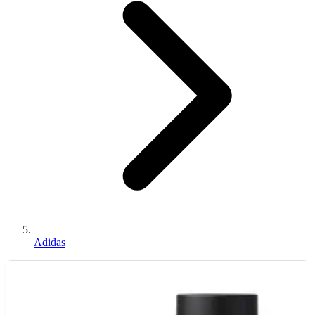
Adidas