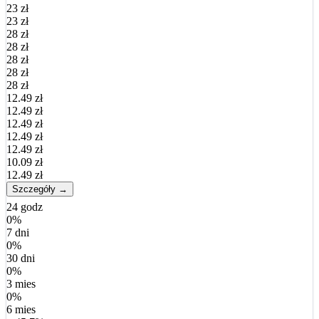
23 zł
23 zł
28 zł
28 zł
28 zł
28 zł
28 zł
12.49 zł
12.49 zł
12.49 zł
12.49 zł
12.49 zł
10.09 zł
12.49 zł
Szczegóły →
24 godz
0%
7 dni
0%
30 dni
0%
3 mies
0%
6 mies