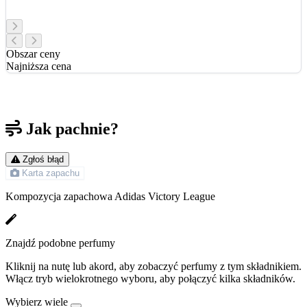
Obszar ceny
Najniższa cena
Jak pachnie?
Zgłoś błąd
Karta zapachu
Kompozycja zapachowa Adidas Victory League
Znajdź podobne perfumy
Kliknij na nutę lub akord, aby zobaczyć perfumy z tym składnikiem.
Włącz tryb wielokrotnego wyboru, aby połączyć kilka składników.
Wybierz wiele