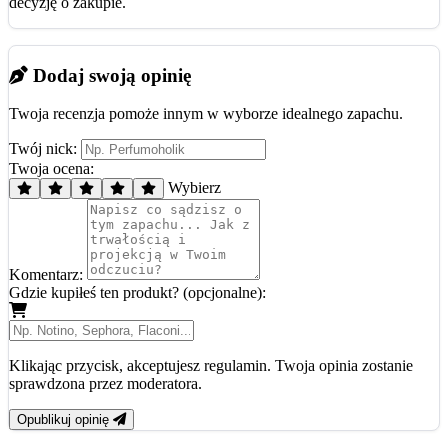
decyzję o zakupie.
Dodaj swoją opinię
Twoja recenzja pomoże innym w wyborze idealnego zapachu.
Twój nick:
Twoja ocena:
Wybierz
Komentarz:
Gdzie kupiłeś ten produkt? (opcjonalne):
Klikając przycisk, akceptujesz regulamin. Twoja opinia zostanie
sprawdzona przez moderatora.
Opublikuj opinię