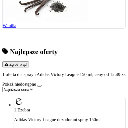
Wanilia
Najlepsze oferty
Zgłoś błąd
1 oferta dla sprayu Adidas Victory League 150 ml; ceny od 12.49 zł.
Pokaż niedostępne
1.
Ezebra
Adidas Victory League dezodorant spray 150ml