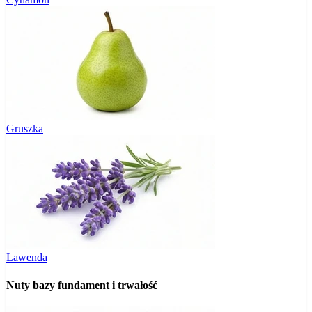
Gruszka
Lawenda
Nuty bazy
fundament i trwałość