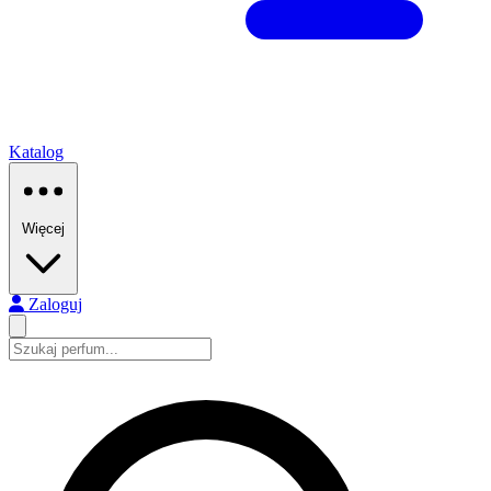
Katalog
Więcej
Zaloguj