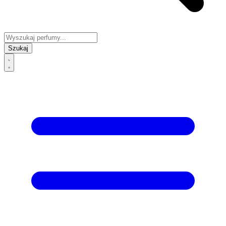
Szukaj