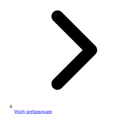
Wody perfumowane