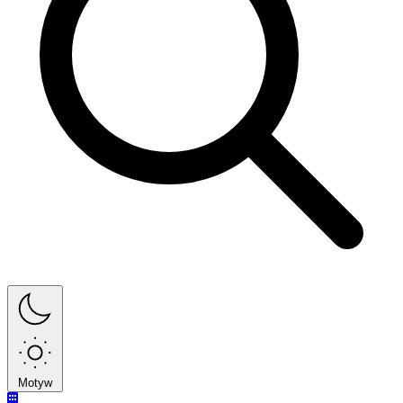
Motyw