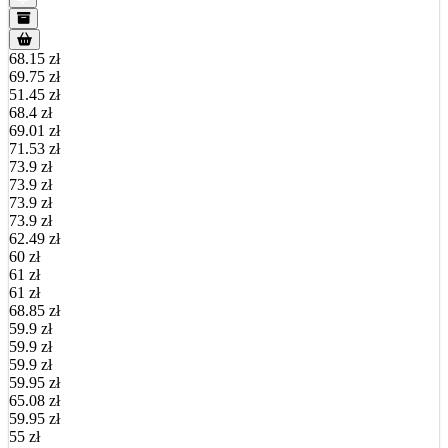
68.15 zł
69.75 zł
51.45 zł
68.4 zł
69.01 zł
71.53 zł
73.9 zł
73.9 zł
73.9 zł
73.9 zł
62.49 zł
60 zł
61 zł
61 zł
68.85 zł
59.9 zł
59.9 zł
59.9 zł
59.95 zł
65.08 zł
59.95 zł
55 zł