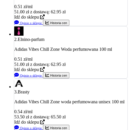
0.51 zł/ml
51.00
zł
z dostawą: 62.95 zł
Idź do sklepu
Opinie o sklepie
Historia cen
2.
Elnino-parfum
Adidas Vibes Chill Zone Woda perfumowana 100 ml
0.51 zł/ml
51.00
zł
z dostawą: 62.95 zł
Idź do sklepu
Opinie o sklepie
Historia cen
3.
Brasty
Adidas Vibes Chill Zone woda perfumowana unisex 100 ml
0.54 zł/ml
53.50
zł
z dostawą: 65.50 zł
Idź do sklepu
Opinie o sklepie
Historia cen