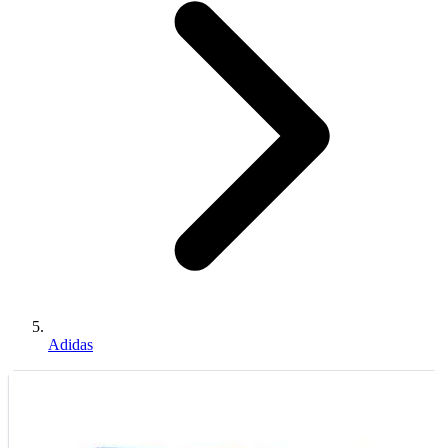
Adidas