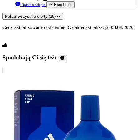
Opinie o sklepie
Historia cen
Pokaż wszystkie oferty (19)
Ceny aktualizowane codziennie. Ostatnia aktualizacja: 08.08.2026.
Spodobają Ci się też: