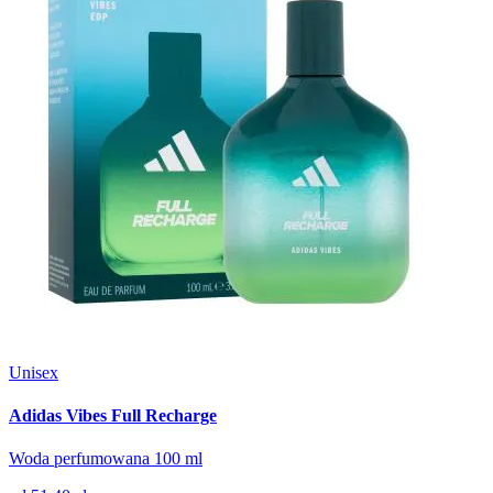
Unisex
Adidas Vibes Full Recharge
Woda perfumowana 100 ml