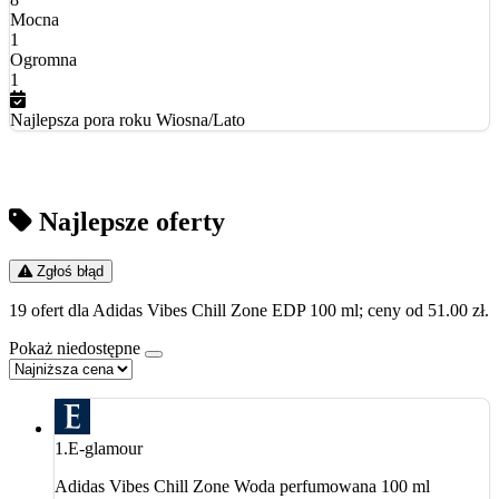
Mocna
1
Ogromna
1
Najlepsza pora roku
Wiosna/Lato
Najlepsze oferty
Zgłoś błąd
19 ofert dla Adidas Vibes Chill Zone EDP 100 ml; ceny od 51.00 zł.
Pokaż niedostępne
1.
E-glamour
Adidas Vibes Chill Zone Woda perfumowana 100 ml