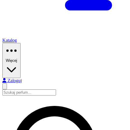
Katalog
Więcej
Zaloguj