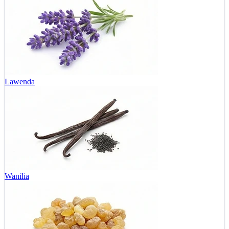
Lawenda
Wanilia