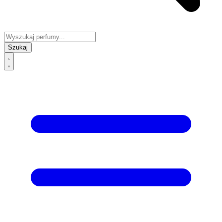
Szukaj