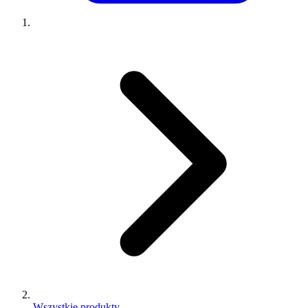
Wszystkie produkty