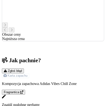
Obszar ceny
Najniższa cena
Jak pachnie?
Zgłoś błąd
Karta zapachu
Kompozycja zapachowa Adidas Vibes Chill Zone
Fragrantica
Znajdź podobne perfumy