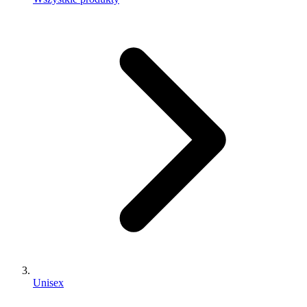
Unisex