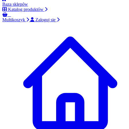
Baza sklepów
Katalog produktów
0
Multikoszyk
Zaloguj się