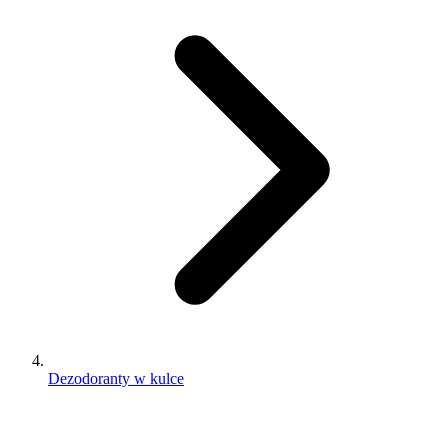
Dezodoranty w kulce