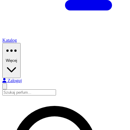
Katalog
Więcej
Zaloguj