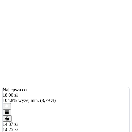
Najlepsza cena
18,00
zł
104.8% wyżej min. (8,79 zł)
14.37 zł
14.25 zł