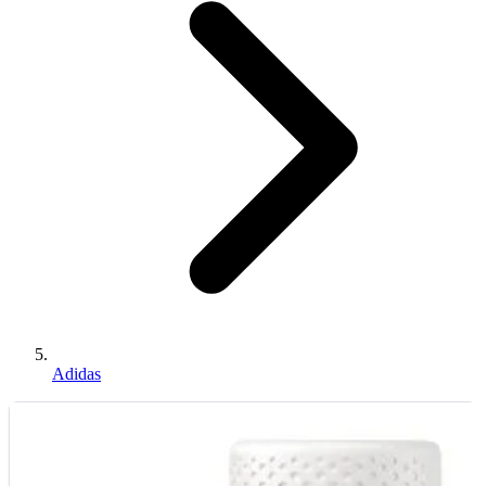
Adidas