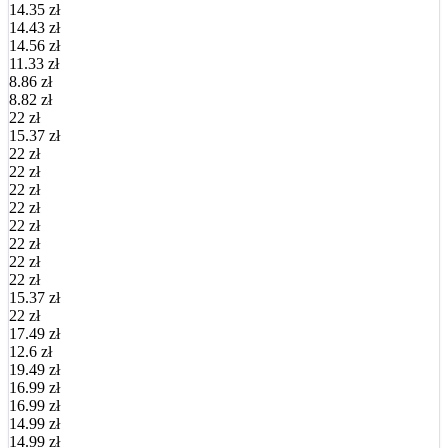
14.35 zł
14.43 zł
14.56 zł
11.33 zł
8.86 zł
8.82 zł
22 zł
15.37 zł
22 zł
22 zł
22 zł
22 zł
22 zł
22 zł
22 zł
22 zł
15.37 zł
22 zł
17.49 zł
12.6 zł
19.49 zł
16.99 zł
16.99 zł
14.99 zł
14.99 zł