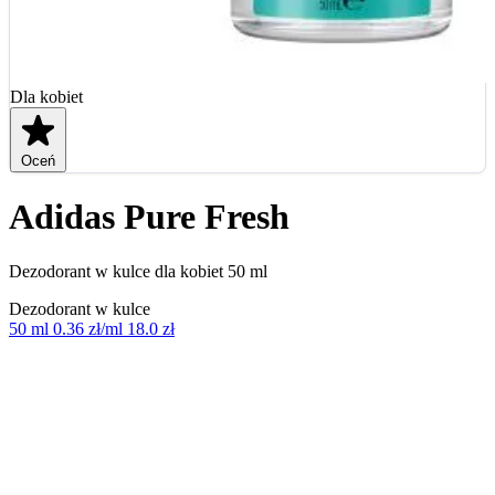
Dla kobiet
Oceń
Adidas Pure Fresh
Dezodorant w kulce dla kobiet 50 ml
Dezodorant w kulce
50 ml
0.36 zł/ml
18.0 zł