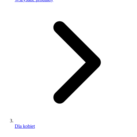
Dla kobiet