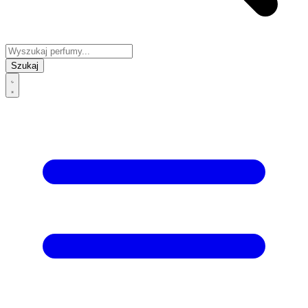
Szukaj