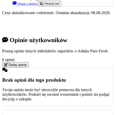
Opinie o sklepie
Historia cen
Ceny aktualizowane codziennie. Ostatnia aktualizacja: 08.08.2026.
Opinie użytkowników
Poznaj opinie innych miłośników zapachów o Adidas Pure Fresh.
0 opinii
Dodaj opinię
Brak opinii dla tego produktu
Twoja opinia może być niezwykle pomocna dla innych
użytkowników. Podziel się swoimi wrażeniami i pomóż im podjąć
decyzję o zakupie.