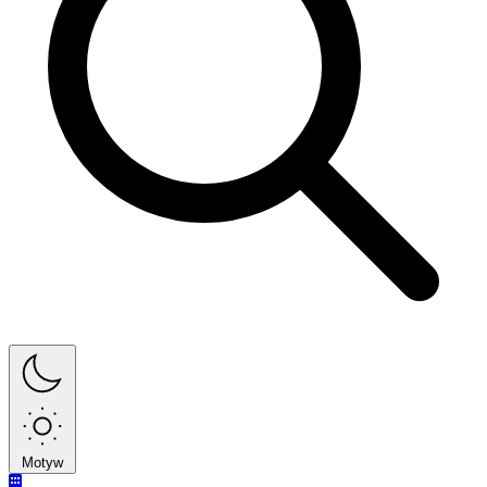
Motyw