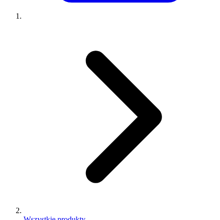
Wszystkie produkty