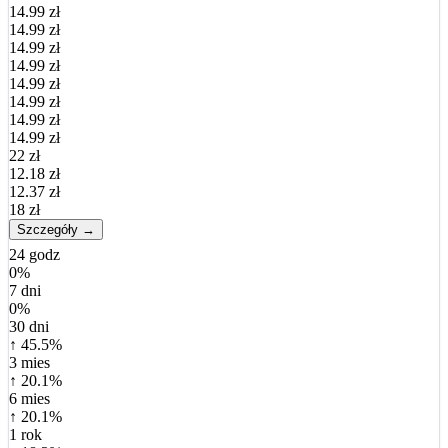
14.99 zł
14.99 zł
14.99 zł
14.99 zł
14.99 zł
14.99 zł
14.99 zł
14.99 zł
22 zł
12.18 zł
12.37 zł
18 zł
Szczegóły →
24 godz
0%
7 dni
0%
30 dni
↑ 45.5%
3 mies
↑ 20.1%
6 mies
↑ 20.1%
1 rok