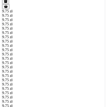
9.75 zł
9.75 zł
9.75 zł
9.75 zł
9.75 zł
9.75 zł
9.75 zł
9.75 zł
9.75 zł
9.75 zł
9.75 zł
9.75 zł
9.75 zł
9.75 zł
9.75 zł
9.75 zł
9.75 zł
9.75 zł
9.75 zł
9.75 zł
9.75 zł
9.75 zł
9.75 zł