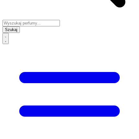
Szukaj