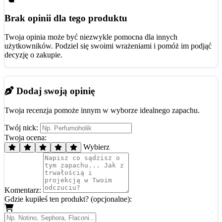
Brak opinii dla tego produktu
Twoja opinia może być niezwykle pomocna dla innych
użytkowników. Podziel się swoimi wrażeniami i pomóż im podjąć
decyzję o zakupie.
Dodaj swoją opinię
Twoja recenzja pomoże innym w wyborze idealnego zapachu.
Twój nick:
Twoja ocena:
Wybierz
Komentarz:
Gdzie kupiłeś ten produkt? (opcjonalne):