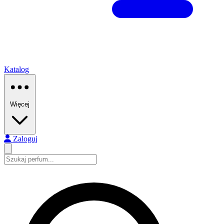
Katalog
Więcej
Zaloguj