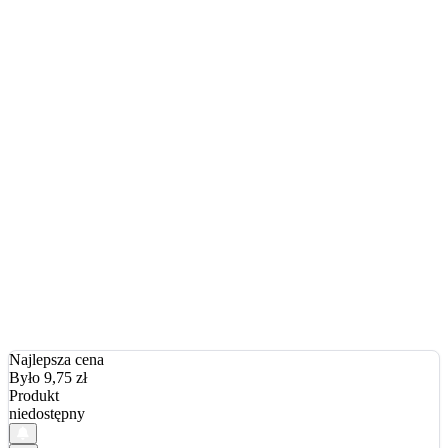
Najlepsza cena
Było 9,75
zł
Produkt
niedostępny