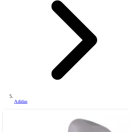
Adidas