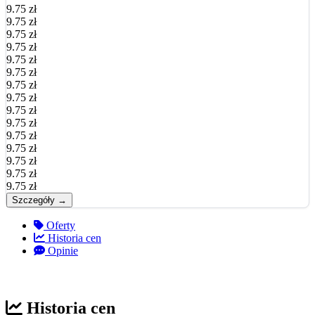
9.75 zł
9.75 zł
9.75 zł
9.75 zł
9.75 zł
9.75 zł
9.75 zł
9.75 zł
9.75 zł
9.75 zł
9.75 zł
9.75 zł
9.75 zł
9.75 zł
9.75 zł
Szczegóły →
Oferty
Historia cen
Opinie
Historia cen