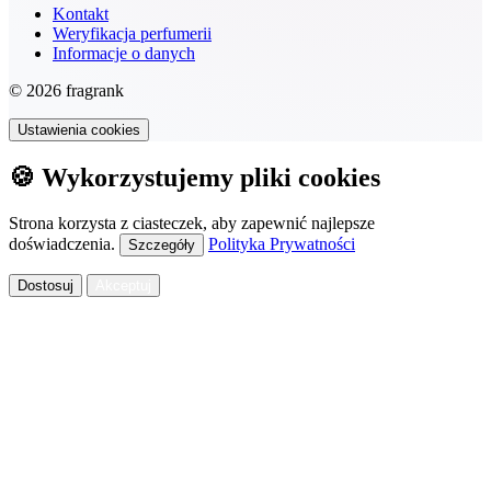
Kontakt
Weryfikacja perfumerii
Informacje o danych
© 2026 fragrank
Ustawienia cookies
🍪 Wykorzystujemy pliki cookies
Strona korzysta z ciasteczek, aby zapewnić najlepsze
doświadczenia.
Polityka Prywatności
Szczegóły
Dostosuj
Akceptuj