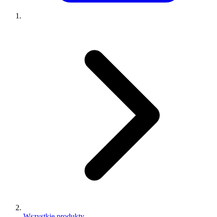
Wszystkie produkty