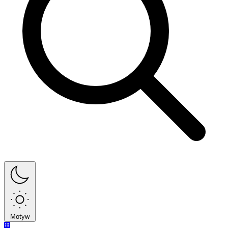
Motyw