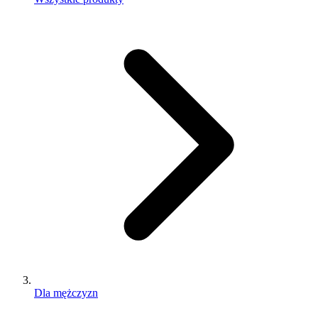
Dla mężczyzn