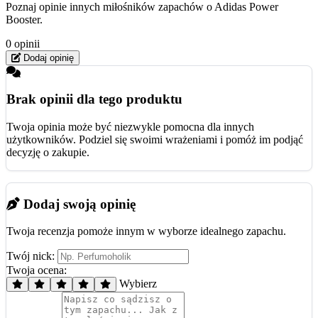
Poznaj opinie innych miłośników zapachów o Adidas Power
Booster.
0 opinii
Dodaj opinię
Brak opinii dla tego produktu
Twoja opinia może być niezwykle pomocna dla innych
użytkowników. Podziel się swoimi wrażeniami i pomóż im podjąć
decyzję o zakupie.
Dodaj swoją opinię
Twoja recenzja pomoże innym w wyborze idealnego zapachu.
Twój nick:
Twoja ocena:
Wybierz