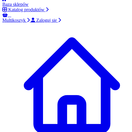
Baza sklepów
Katalog produktów
0
Multikoszyk
Zaloguj się