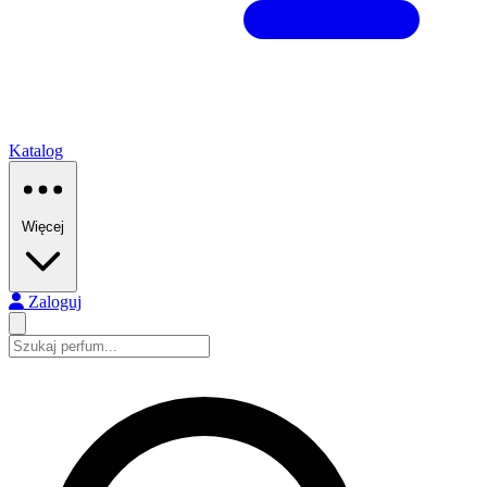
Katalog
Więcej
Zaloguj