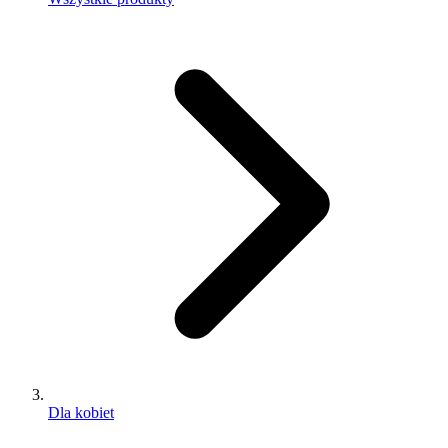
Dla kobiet