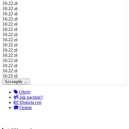
10.22 zł
10.22 zł
10.22 zł
10.22 zł
10.22 zł
10.22 zł
10.22 zł
10.22 zł
10.22 zł
10.22 zł
10.22 zł
10.22 zł
10.22 zł
10.22 zł
10.22 zł
Szczegóły →
Oferty
Jak pachnie?
Historia cen
Opinie