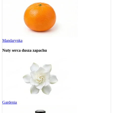
Mandarynka
Nuty serca
dusza zapachu
Gardenia