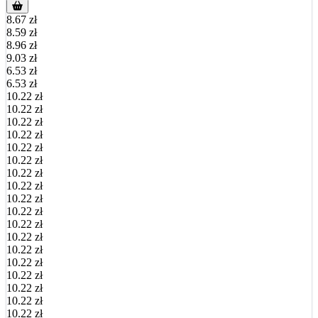
8.67 zł
8.59 zł
8.96 zł
9.03 zł
6.53 zł
6.53 zł
10.22 zł
10.22 zł
10.22 zł
10.22 zł
10.22 zł
10.22 zł
10.22 zł
10.22 zł
10.22 zł
10.22 zł
10.22 zł
10.22 zł
10.22 zł
10.22 zł
10.22 zł
10.22 zł
10.22 zł
10.22 zł