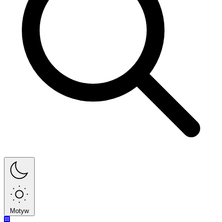
Motyw