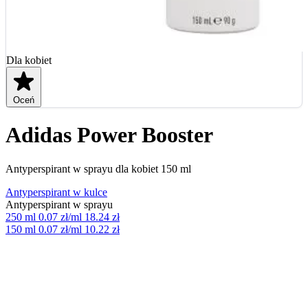
Dla kobiet
Oceń
Adidas Power Booster
Antyperspirant w sprayu dla kobiet 150 ml
Antyperspirant w kulce
Antyperspirant w sprayu
250 ml
0.07 zł/ml
18.24 zł
150 ml
0.07 zł/ml
10.22 zł