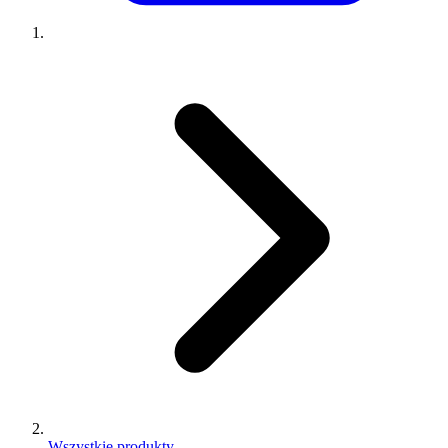
Wszystkie produkty