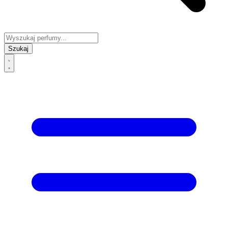
Szukaj