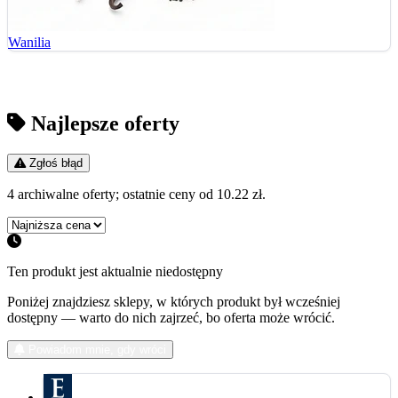
Wanilia
Najlepsze oferty
Zgłoś błąd
4 archiwalne oferty; ostatnie ceny od 10.22 zł.
Ten produkt jest aktualnie niedostępny
Poniżej znajdziesz sklepy, w których produkt był wcześniej
dostępny — warto do nich zajrzeć, bo oferta może wrócić.
Powiadom mnie, gdy wróci