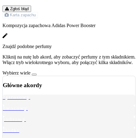
Zgłoś błąd
Karta zapachu
Kompozycja zapachowa Adidas Power Booster
Znajdź podobne perfumy
Kliknij na nutę lub akord, aby zobaczyć perfumy z tym składnikiem.
Włącz tryb wielokrotnego wyboru, aby połączyć kilka składników.
Wybierz wiele
Główne akordy
cytrusowy
owocowy
pudrowy
słodki