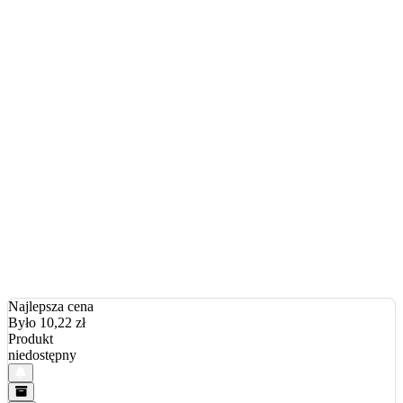
Najlepsza cena
Było 10,22
zł
Produkt
niedostępny