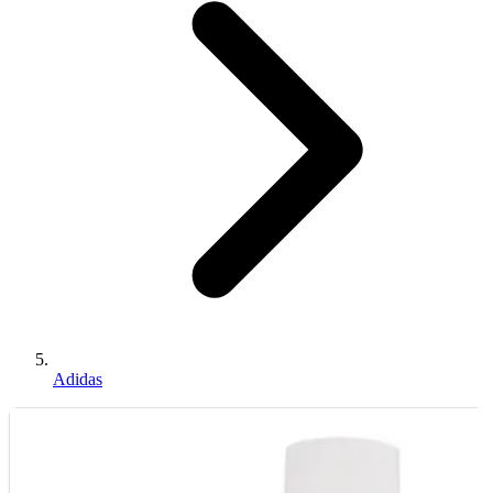
Adidas