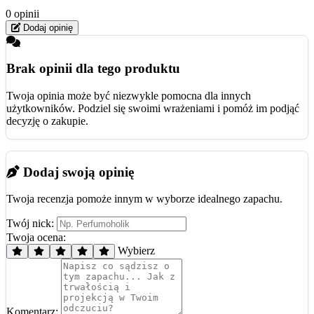
0 opinii
Dodaj opinię
Brak opinii dla tego produktu
Twoja opinia może być niezwykle pomocna dla innych
użytkowników. Podziel się swoimi wrażeniami i pomóż im podjąć
decyzję o zakupie.
Dodaj swoją opinię
Twoja recenzja pomoże innym w wyborze idealnego zapachu.
Twój nick:
Twoja ocena:
Wybierz
Komentarz: