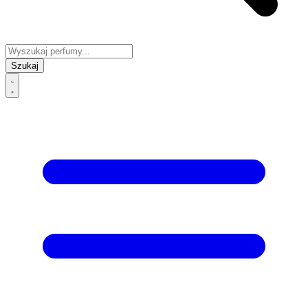
Szukaj