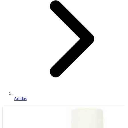
Adidas