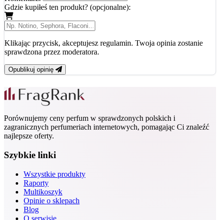
Gdzie kupiłeś ten produkt? (opcjonalne):
Klikając przycisk, akceptujesz regulamin. Twoja opinia zostanie
sprawdzona przez moderatora.
Opublikuj opinię
Porównujemy ceny perfum w sprawdzonych polskich i
zagranicznych perfumeriach internetowych, pomagając Ci znaleźć
najlepsze oferty.
Szybkie linki
Wszystkie produkty
Raporty
Multikoszyk
Opinie o sklepach
Blog
O serwisie