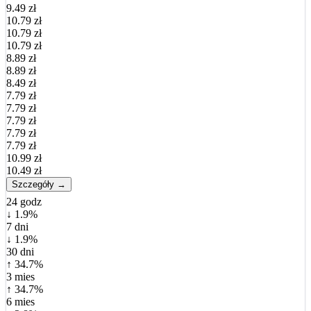
9.49 zł
10.79 zł
10.79 zł
10.79 zł
8.89 zł
8.89 zł
8.49 zł
7.79 zł
7.79 zł
7.79 zł
7.79 zł
7.79 zł
10.99 zł
10.49 zł
Szczegóły →
24 godz
↓ 1.9%
7 dni
↓ 1.9%
30 dni
↑ 34.7%
3 mies
↑ 34.7%
6 mies