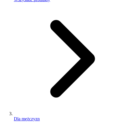
Dla mężczyzn