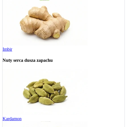
Imbir
Nuty serca
dusza zapachu
Kardamon