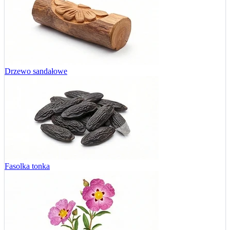
Drzewo sandałowe
Fasolka tonka