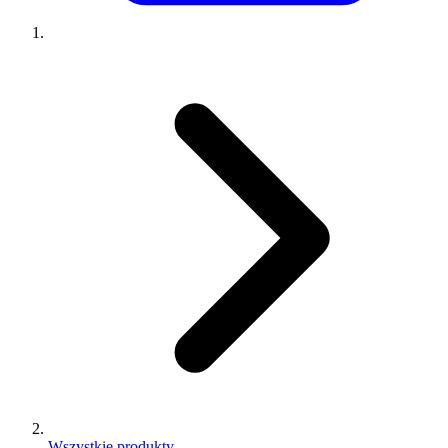
Wszystkie produkty