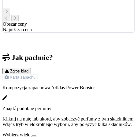
Obszar ceny
Najniższa cena
Jak pachnie?
Zgłoś błąd
Karta zapachu
Kompozycja zapachowa Adidas Power Booster
Znajdź podobne perfumy
Kliknij na nutę lub akord, aby zobaczyć perfumy z tym składnikiem.
Włącz tryb wielokrotnego wyboru, aby połączyć kilka składników.
Wybierz wiele