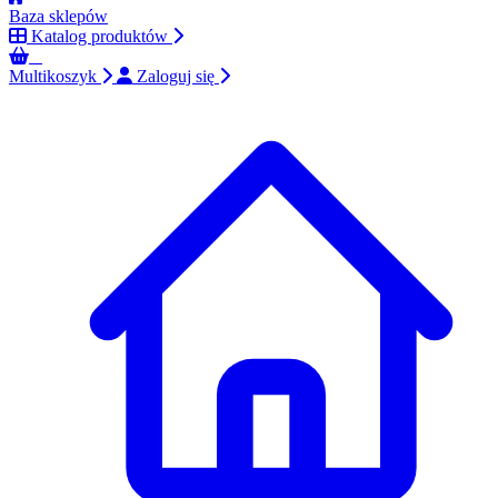
Baza sklepów
Katalog produktów
0
Multikoszyk
Zaloguj się