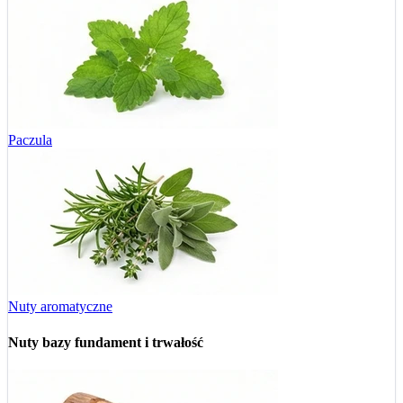
Paczula
Nuty aromatyczne
Nuty bazy
fundament i trwałość