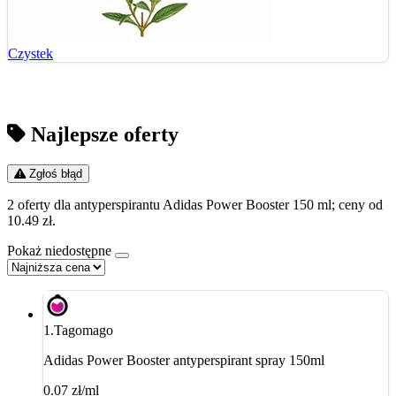
Czystek
Najlepsze oferty
Zgłoś błąd
2 oferty dla antyperspirantu Adidas Power Booster 150 ml; ceny od
10.49 zł.
Pokaż niedostępne
1.
Tagomago
Adidas Power Booster antyperspirant spray 150ml
0.07 zł/ml