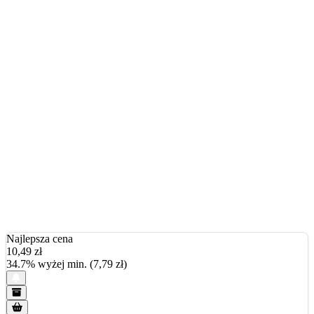
Najlepsza cena
10,49
zł
34.7% wyżej min. (7,79 zł)