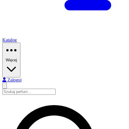
Katalog
Więcej
Zaloguj