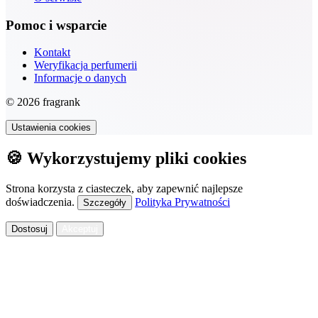
Pomoc i wsparcie
Kontakt
Weryfikacja perfumerii
Informacje o danych
© 2026 fragrank
Ustawienia cookies
🍪 Wykorzystujemy pliki cookies
Strona korzysta z ciasteczek, aby zapewnić najlepsze
doświadczenia.
Polityka Prywatności
Szczegóły
Dostosuj
Akceptuj