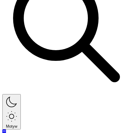
Motyw