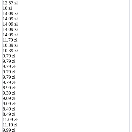
12.57 zł
10 zł
14.09 zł
14.09 zł
14.09 zł
14.09 zł
14.09 zł
11.79 zł
10.39 zł
10.39 zł
9.79 zł
9.79 zł
9.79 zł
9.79 zł
9.79 zł
9.79 zł
8.99 zł
9.39 zł
9.09 zł
9.09 zł
8.49 zł
8.49 zł
11.09 zł
11.19 zł
9.99 zł