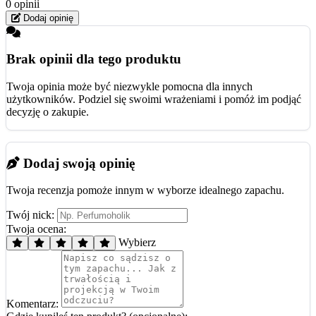
0 opinii
Dodaj opinię
Brak opinii dla tego produktu
Twoja opinia może być niezwykle pomocna dla innych
użytkowników. Podziel się swoimi wrażeniami i pomóż im podjąć
decyzję o zakupie.
Dodaj swoją opinię
Twoja recenzja pomoże innym w wyborze idealnego zapachu.
Twój nick:
Twoja ocena:
Wybierz
Komentarz: