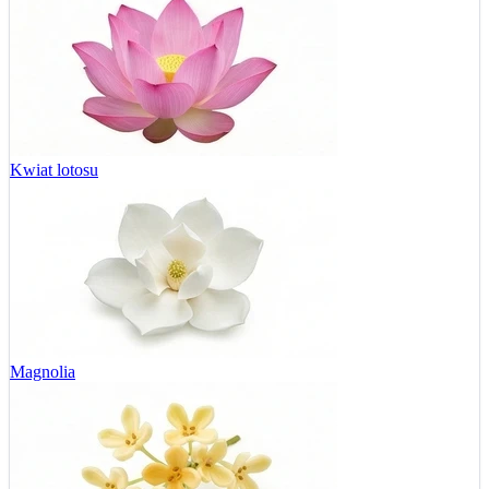
Kwiat lotosu
Magnolia