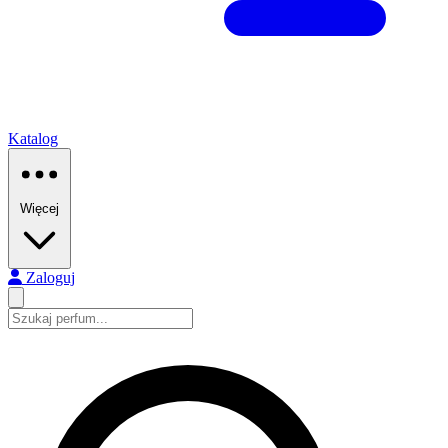
Katalog
Więcej
Zaloguj