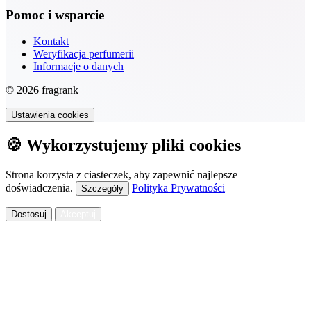
Pomoc i wsparcie
Kontakt
Weryfikacja perfumerii
Informacje o danych
© 2026 fragrank
Ustawienia cookies
🍪 Wykorzystujemy pliki cookies
Strona korzysta z ciasteczek, aby zapewnić najlepsze
doświadczenia.
Polityka Prywatności
Szczegóły
Dostosuj
Akceptuj