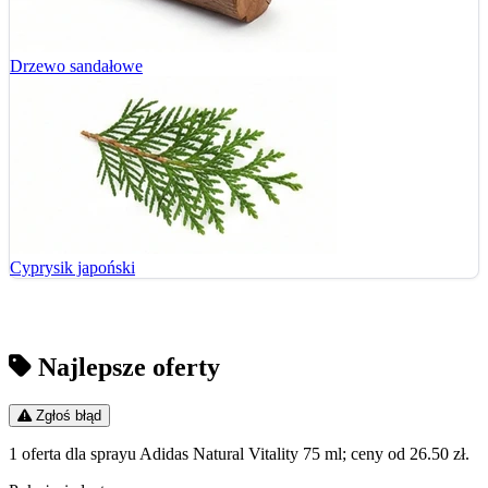
Drzewo sandałowe
Cyprysik japoński
Najlepsze oferty
Zgłoś błąd
1 oferta dla sprayu Adidas Natural Vitality 75 ml; ceny od 26.50 zł.