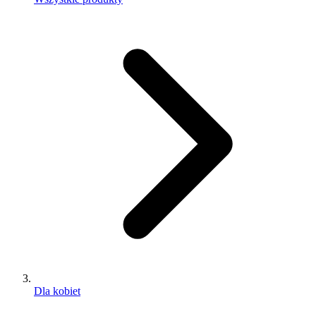
Dla kobiet