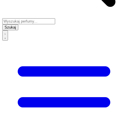
Szukaj