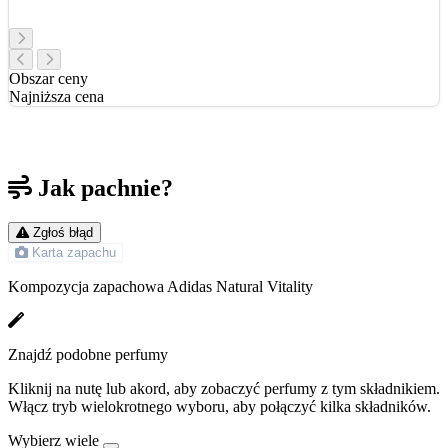
Obszar ceny
Najniższa cena
Jak pachnie?
Zgłoś błąd
Karta zapachu
Kompozycja zapachowa Adidas Natural Vitality
Znajdź podobne perfumy
Kliknij na nutę lub akord, aby zobaczyć perfumy z tym składnikiem.
Włącz tryb wielokrotnego wyboru, aby połączyć kilka składników.
Wybierz wiele