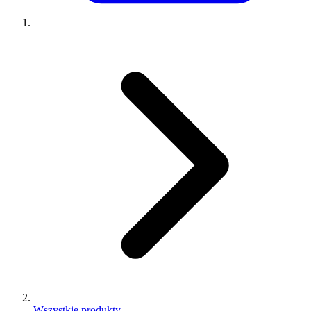
Wszystkie produkty