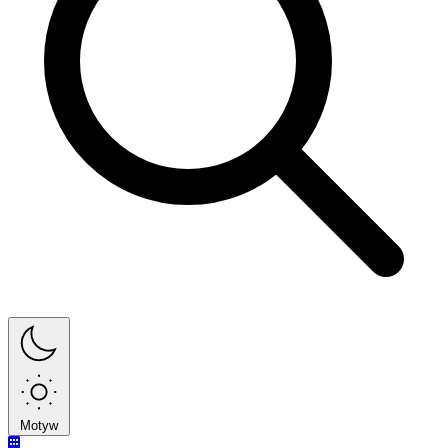
Motyw