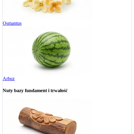
Osmantus
Arbuz
Nuty bazy
fundament i trwałość