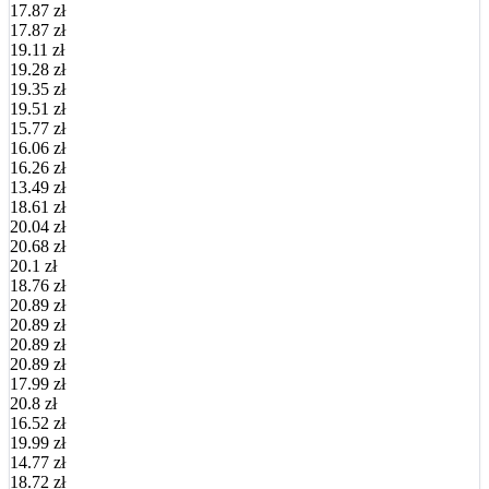
17.87 zł
17.87 zł
19.11 zł
19.28 zł
19.35 zł
19.51 zł
15.77 zł
16.06 zł
16.26 zł
13.49 zł
18.61 zł
20.04 zł
20.68 zł
20.1 zł
18.76 zł
20.89 zł
20.89 zł
20.89 zł
20.89 zł
17.99 zł
20.8 zł
16.52 zł
19.99 zł
14.77 zł
18.72 zł