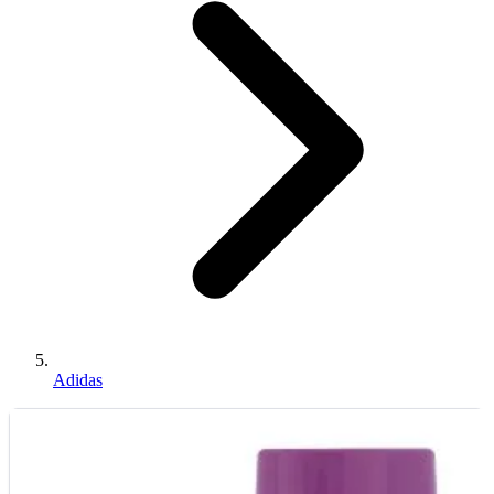
Adidas