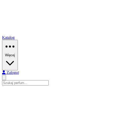
Katalog
Więcej
Zaloguj