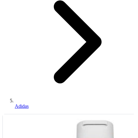
Adidas