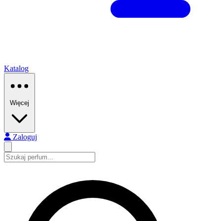
Katalog
Więcej
Zaloguj