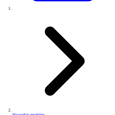
Wszystkie produkty