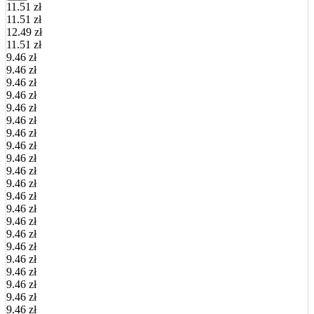
11.51 zł
11.51 zł
12.49 zł
11.51 zł
9.46 zł
9.46 zł
9.46 zł
9.46 zł
9.46 zł
9.46 zł
9.46 zł
9.46 zł
9.46 zł
9.46 zł
9.46 zł
9.46 zł
9.46 zł
9.46 zł
9.46 zł
9.46 zł
9.46 zł
9.46 zł
9.46 zł
9.46 zł
9.46 zł