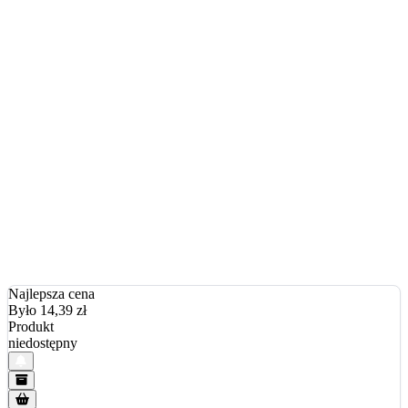
Najlepsza cena
Było 14,39
zł
Produkt
niedostępny