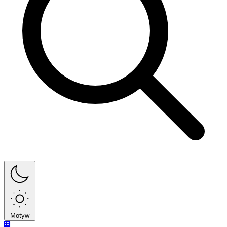
Motyw