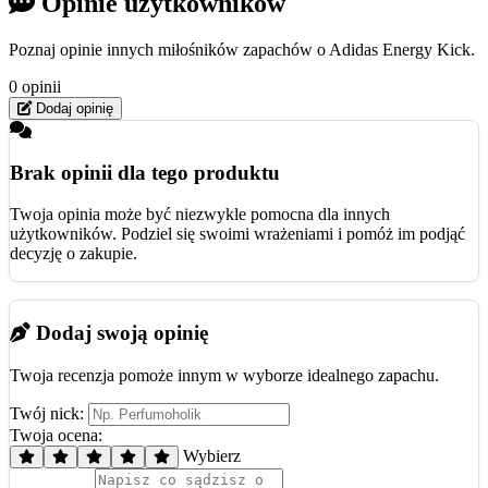
Opinie użytkowników
Poznaj opinie innych miłośników zapachów o Adidas Energy Kick.
0 opinii
Dodaj opinię
Brak opinii dla tego produktu
Twoja opinia może być niezwykle pomocna dla innych
użytkowników. Podziel się swoimi wrażeniami i pomóż im podjąć
decyzję o zakupie.
Dodaj swoją opinię
Twoja recenzja pomoże innym w wyborze idealnego zapachu.
Twój nick:
Twoja ocena:
Wybierz