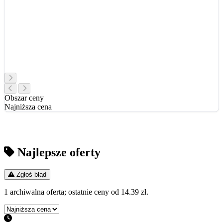
Obszar ceny
Najniższa cena
Najlepsze oferty
Zgłoś błąd
1 archiwalna oferta; ostatnie ceny od 14.39 zł.