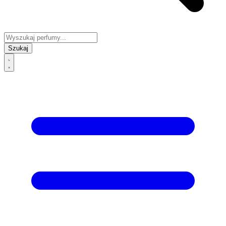
Szukaj