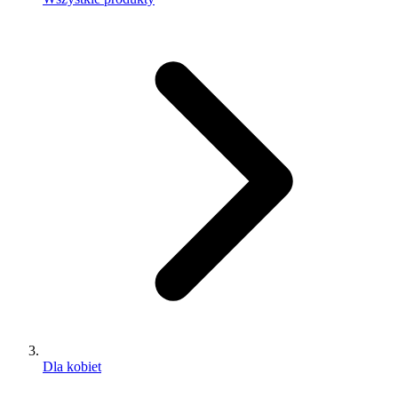
Dla kobiet