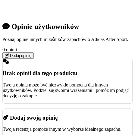
Opinie użytkowników
Poznaj opinie innych miłośników zapachów o Adidas After Sport.
0 opinii
Dodaj opinię
Brak opinii dla tego produktu
Twoja opinia może być niezwykle pomocna dla innych
użytkowników. Podziel się swoimi wrażeniami i pomóż im podjąć
decyzję o zakupie.
Dodaj swoją opinię
Twoja recenzja pomoże innym w wyborze idealnego zapachu.