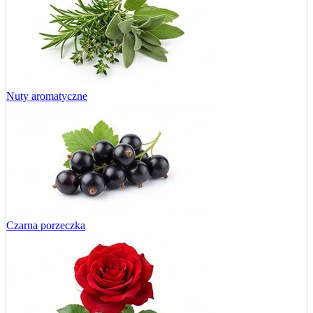
Nuty aromatyczne
Czarna porzeczka