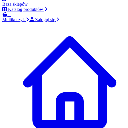
Baza sklepów
Katalog produktów
0
Multikoszyk
Zaloguj się