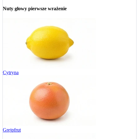
Nuty głowy
pierwsze wrażenie
Cytryna
Grejpfrut