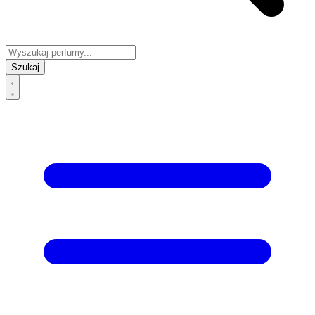
Szukaj