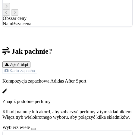
Obszar ceny
Najniższa cena
Jak pachnie?
Zgłoś błąd
Karta zapachu
Kompozycja zapachowa Adidas After Sport
Znajdź podobne perfumy
Kliknij na nutę lub akord, aby zobaczyć perfumy z tym składnikiem.
Włącz tryb wielokrotnego wyboru, aby połączyć kilka składników.
Wybierz wiele