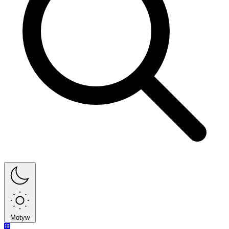
Motyw