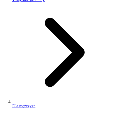
Dla mężczyzn