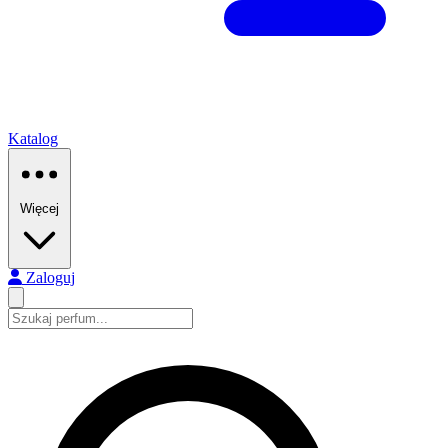
Katalog
Więcej
Zaloguj