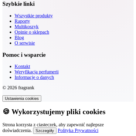
Szybkie linki
Wszystkie produkty
Raporty
Multikoszyk
Opinie o sklepach
Blog
O serwisie
Pomoc i wsparcie
Kontakt
Weryfikacja perfumerii
Informacje o danych
© 2026 fragrank
Ustawienia cookies
🍪 Wykorzystujemy pliki cookies
Strona korzysta z ciasteczek, aby zapewnić najlepsze
doświadczenia.
Polityka Prywatności
Szczegóły