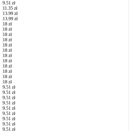
9.51 zł
11.35 zł
13.99 zł
13.99 zł
18 zł
18 zł
18 zł
18 zł
18 zł
18 zł
18 zł
18 zł
18 zł
18 zł
18 zł
18 zł
9.51 zł
9.51 zł
9.51 zł
9.51 zł
9.51 zł
9.51 zł
9.51 zł
9.51 zł
9.51 zł