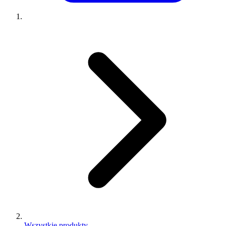
Wszystkie produkty