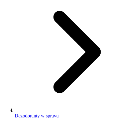
Dezodoranty w sprayu