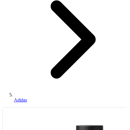
Adidas