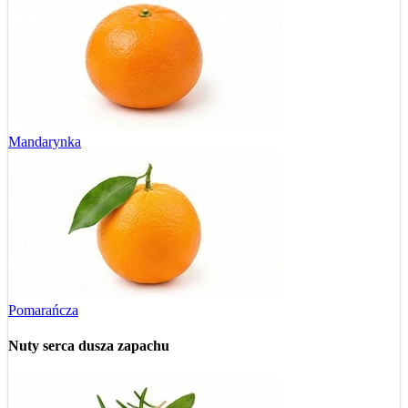
Mandarynka
Pomarańcza
Nuty serca
dusza zapachu