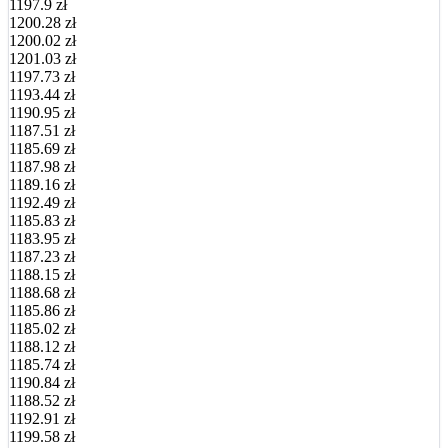
1197.9 zł
1200.28 zł
1200.02 zł
1201.03 zł
1197.73 zł
1193.44 zł
1190.95 zł
1187.51 zł
1185.69 zł
1187.98 zł
1189.16 zł
1192.49 zł
1185.83 zł
1183.95 zł
1187.23 zł
1188.15 zł
1188.68 zł
1185.86 zł
1185.02 zł
1188.12 zł
1185.74 zł
1190.84 zł
1188.52 zł
1192.91 zł
1199.58 zł