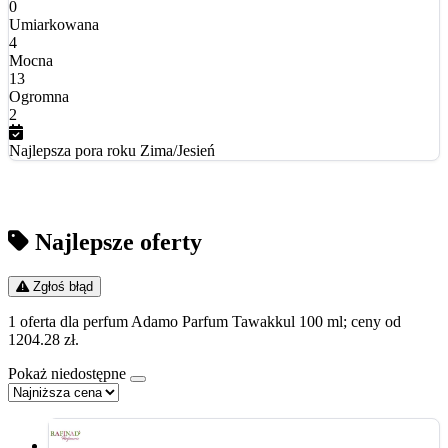
0
Umiarkowana
4
Mocna
13
Ogromna
2
Najlepsza pora roku
Zima/Jesień
Najlepsze oferty
Zgłoś błąd
1 oferta dla perfum Adamo Parfum Tawakkul 100 ml; ceny od
1204.28 zł.
Pokaż niedostępne