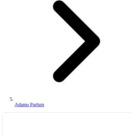
Adamo Parfum