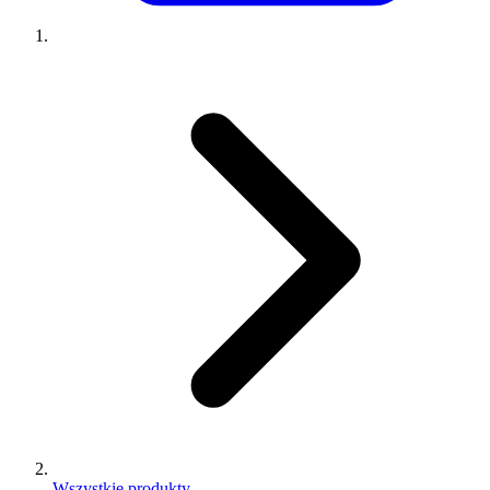
Wszystkie produkty