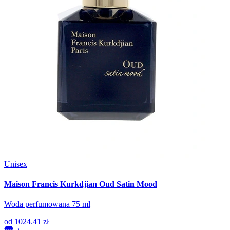
Unisex
Maison Francis Kurkdjian Oud Satin Mood
Woda perfumowana 75 ml
od
1024.41 zł