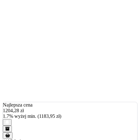
Najlepsza cena
1204,28
zł
1.7% wyżej min. (1183,95 zł)