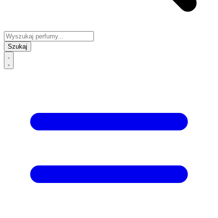
Szukaj