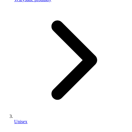
Unisex