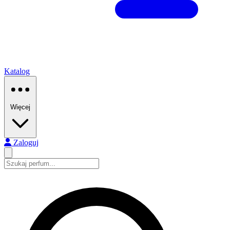
Katalog
Więcej
Zaloguj