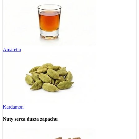
Amaretto
Kardamon
Nuty serca
dusza zapachu