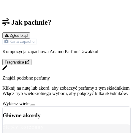
Jak pachnie?
Zgłoś błąd
Karta zapachu
Kompozycja zapachowa Adamo Parfum Tawakkul
Fragrantica
Znajdź podobne perfumy
Kliknij na nutę lub akord, aby zobaczyć perfumy z tym składnikiem.
Włącz tryb wielokrotnego wyboru, aby połączyć kilka składników.
Wybierz wiele
Główne akordy
ciepły korzenny