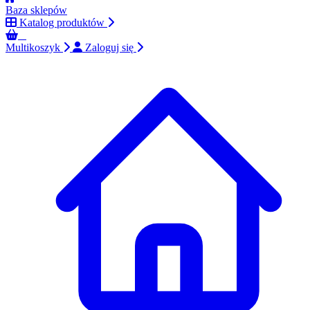
Baza sklepów
Katalog produktów
0
Multikoszyk
Zaloguj się