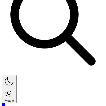
Motyw