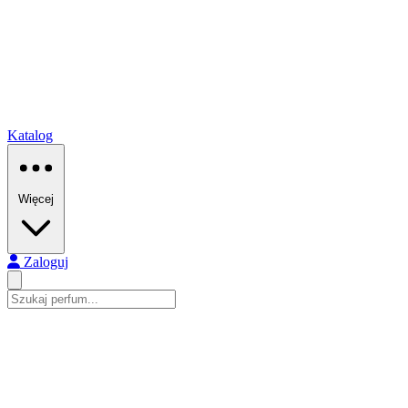
Katalog
Więcej
Zaloguj