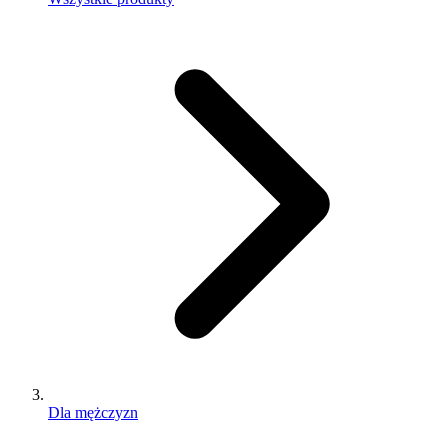
Dla mężczyzn