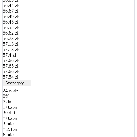
56.44 zł
56.67 zł
56.49 zł
56.45 zł
56.55 zł
56.62 zł
56.73 zł
57.13 zł
57.18 zł
57.4 zł
57.66 zł
57.65 zł
57.66 zł
57.54 zł
Szczegóły →
24 godz
0%
7 dni
↓ 0.2%
30 dni
↑ 0.2%
3 mies
↑ 2.1%
6 mies