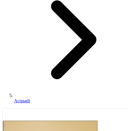
Acquadi