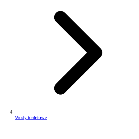
Wody toaletowe