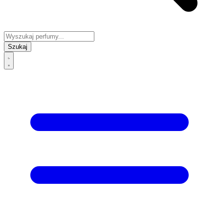
Szukaj