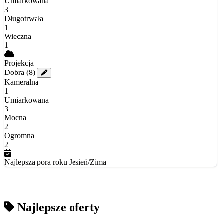
Umiarkowana
3
Długotrwała
1
Wieczna
1
Projekcja
Dobra
(8)
Kameralna
1
Umiarkowana
3
Mocna
2
Ogromna
2
Najlepsza pora roku
Jesień/Zima
Najlepsze oferty