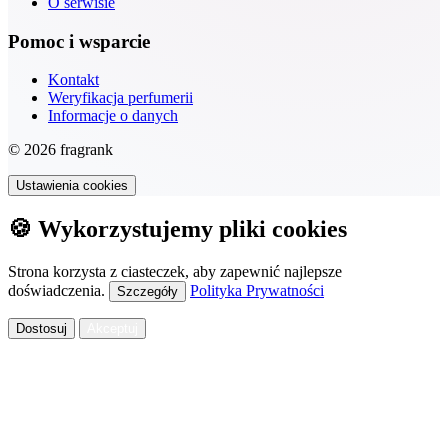
O serwisie
Pomoc i wsparcie
Kontakt
Weryfikacja perfumerii
Informacje o danych
© 2026 fragrank
Ustawienia cookies
🍪 Wykorzystujemy pliki cookies
Strona korzysta z ciasteczek, aby zapewnić najlepsze
doświadczenia.
Polityka Prywatności
Szczegóły
Dostosuj
Akceptuj