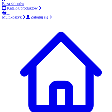
Baza sklepów
Katalog produktów
0
Multikoszyk
Zaloguj się