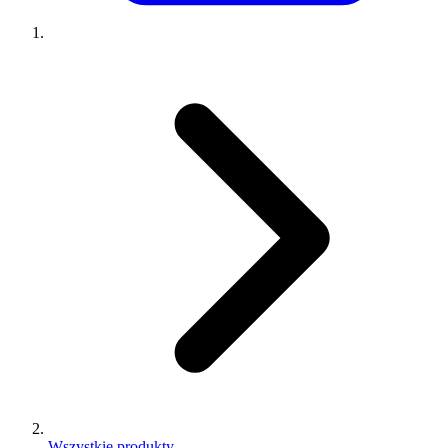
Wszystkie produkty