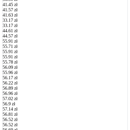
41.45 zł
41.57 zł
41.63 zł
33.17 zł
33.17 zł
44.61 zł
44.57 zł
55.91 zł
55.71 zł
55.91 zł
55.91 zł
55.78 zł
56.09 zł
55.96 zł
56.17 zł
56.22 zł
56.89 zł
56.96 zł
57.02 zł
56.9 zł
57.14 zł
56.81 zł
56.52 zł
56.52 zł
56.69 zł