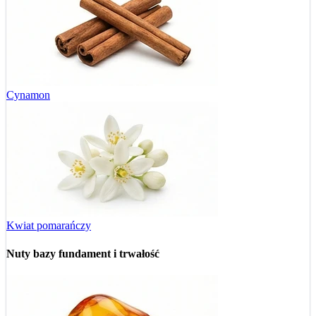
Cynamon
Kwiat pomarańczy
Nuty bazy
fundament i trwałość