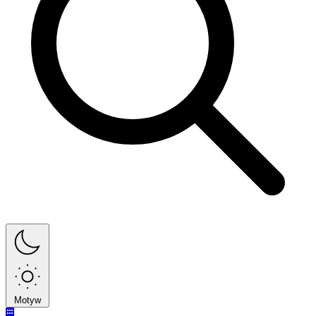
Motyw