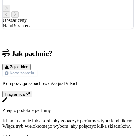
Obszar ceny
Najniższa cena
Jak pachnie?
Zgłoś błąd
Karta zapachu
Kompozycja zapachowa AcquaDi Rich
Fragrantica
Znajdź podobne perfumy
Kliknij na nutę lub akord, aby zobaczyć perfumy z tym składnikiem.
Włącz tryb wielokrotnego wyboru, aby połączyć kilka składników.