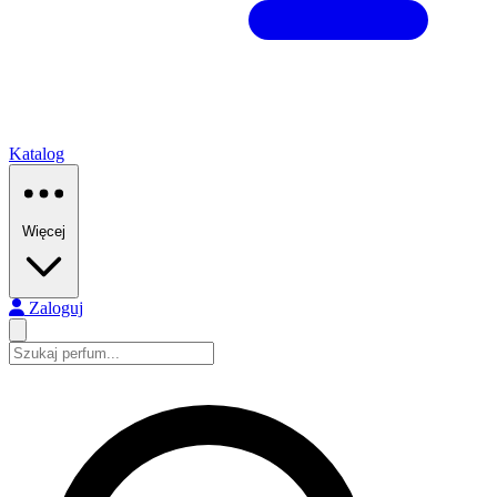
Katalog
Więcej
Zaloguj