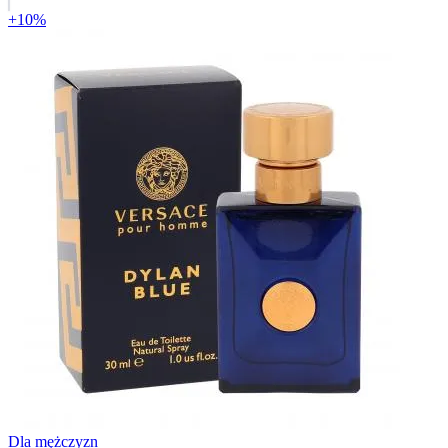
+10%
Dla mężczyzn