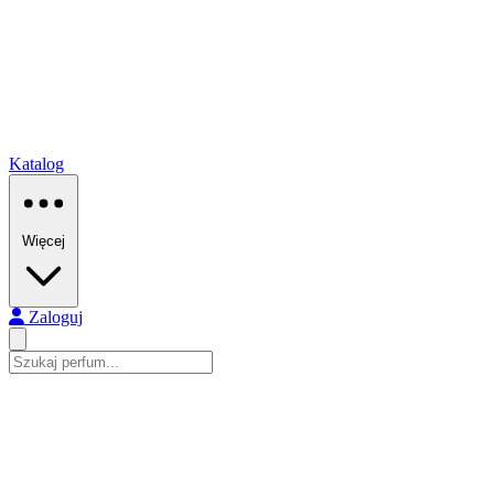
Katalog
Więcej
Zaloguj