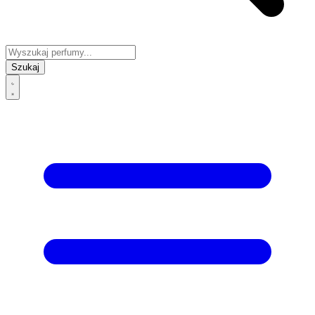
Szukaj