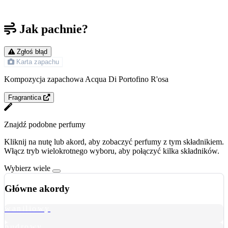
Jak pachnie?
Zgłoś błąd
Karta zapachu
Kompozycja zapachowa Acqua Di Portofino R'osa
Fragrantica
Znajdź podobne perfumy
Kliknij na nutę lub akord, aby zobaczyć perfumy z tym składnikiem.
Włącz tryb wielokrotnego wyboru, aby połączyć kilka składników.
Wybierz wiele
Główne akordy
waniliowy
pudrowy