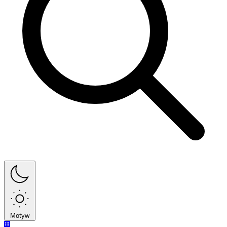
Motyw