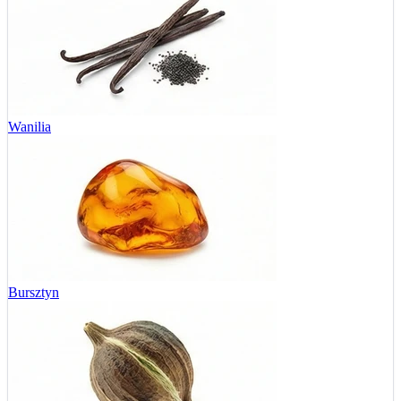
Wanilia
Bursztyn