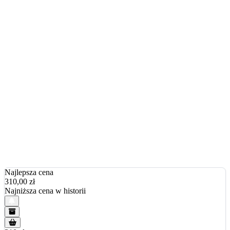
Najlepsza cena
310,00
zł
Najniższa cena w historii