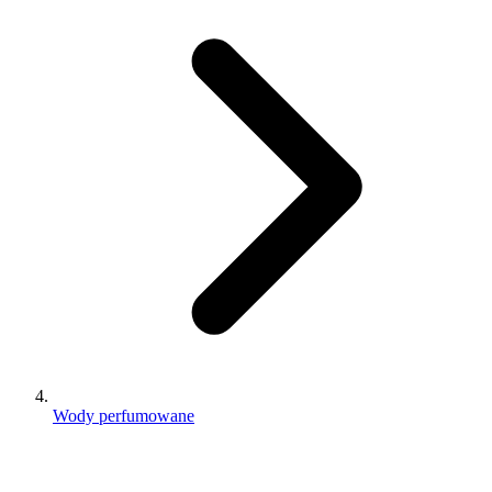
Wody perfumowane