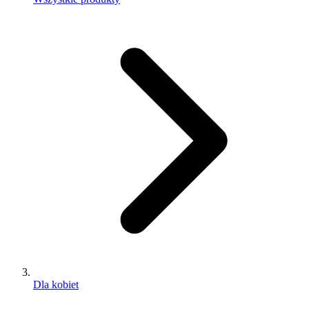
Dla kobiet