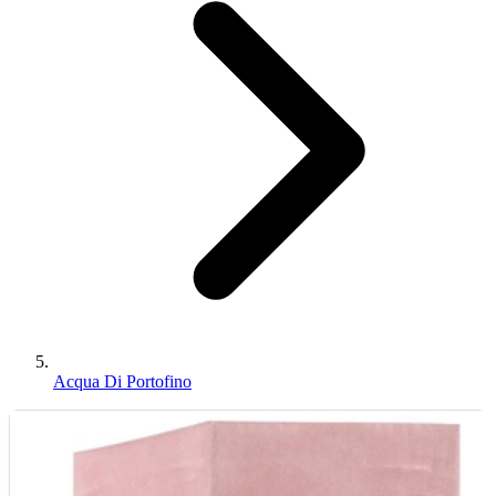
Acqua Di Portofino