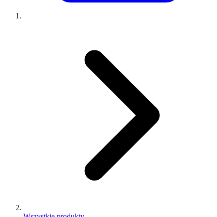
Wszystkie produkty