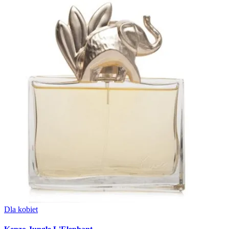
Dla kobiet