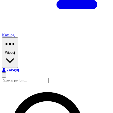
Katalog
Więcej
Zaloguj