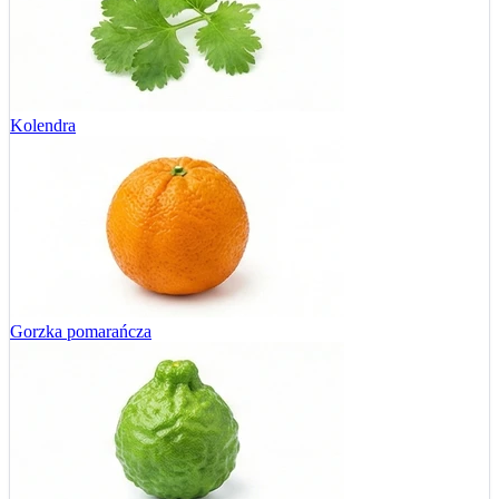
Kolendra
Gorzka pomarańcza