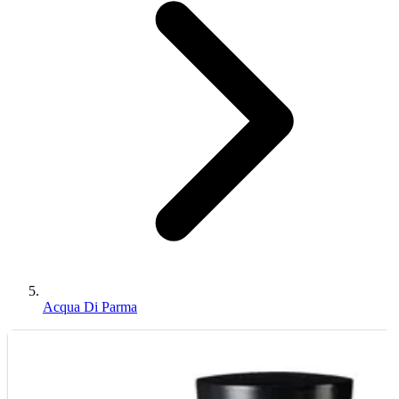
Acqua Di Parma