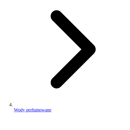
Wody perfumowane