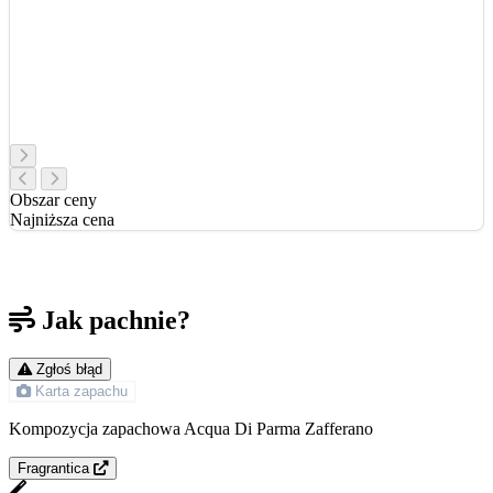
Obszar ceny
Najniższa cena
Jak pachnie?
Zgłoś błąd
Karta zapachu
Kompozycja zapachowa Acqua Di Parma Zafferano
Fragrantica