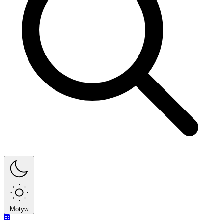
Motyw