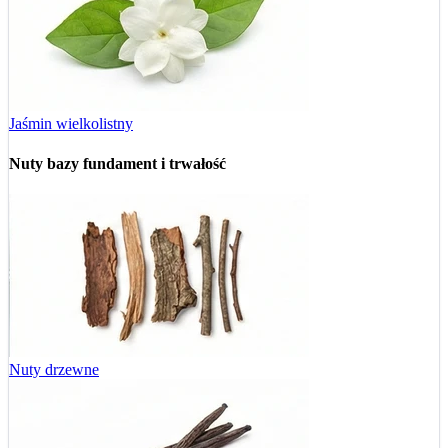
Jaśmin wielkolistny
Nuty bazy
fundament i trwałość
Nuty drzewne