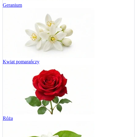
Geranium
Kwiat pomarańczy
Róża