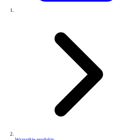
Wszystkie produkty