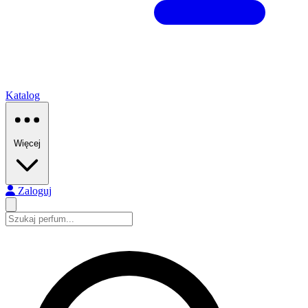
Katalog
Więcej
Zaloguj