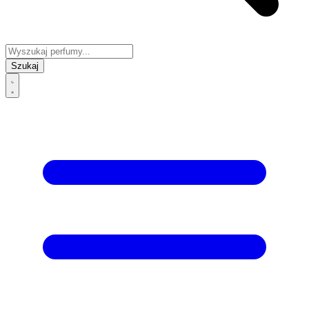
Szukaj