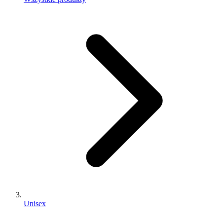
Unisex