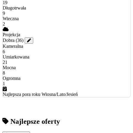
19
Długotrwała
9
Wieczna
2
Projekcja
Dobra
(36)
Kameralna
6
Umiarkowana
21
Mocna
8
Ogromna
1
Najlepsza pora roku
Wiosna/Lato/Jesień
Najlepsze oferty