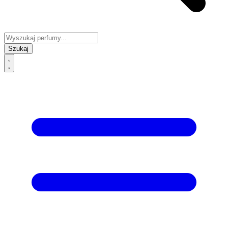
Szukaj