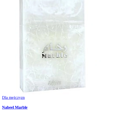
Dla mężczyzn
Nabeel Marble