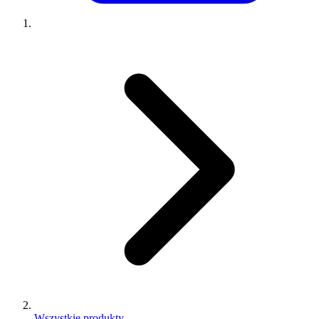
Wszystkie produkty