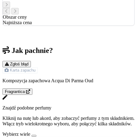
Obszar ceny
Najniższa cena
Jak pachnie?
Zgłoś błąd
Karta zapachu
Kompozycja zapachowa Acqua Di Parma Oud
Fragrantica
Znajdź podobne perfumy
Kliknij na nutę lub akord, aby zobaczyć perfumy z tym składnikiem.
Włącz tryb wielokrotnego wyboru, aby połączyć kilka składników.
Wybierz wiele