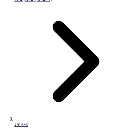
Unisex