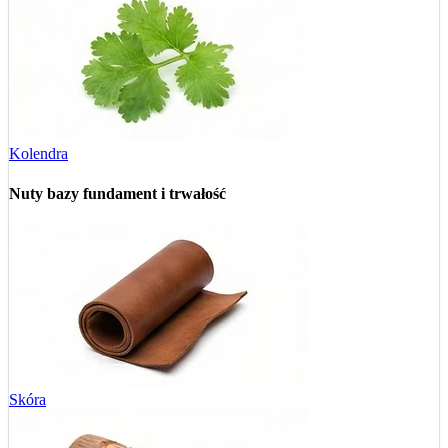
Kolendra
Nuty bazy
fundament i trwałość
Skóra