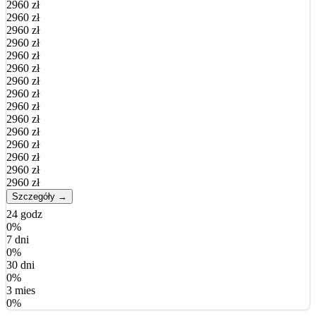
2960 zł
2960 zł
2960 zł
2960 zł
2960 zł
2960 zł
2960 zł
2960 zł
2960 zł
2960 zł
2960 zł
2960 zł
2960 zł
2960 zł
2960 zł
Szczegóły →
24 godz
0%
7 dni
0%
30 dni
0%
3 mies
0%