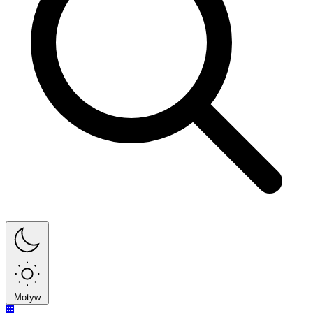
Motyw