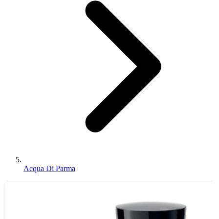
Acqua Di Parma