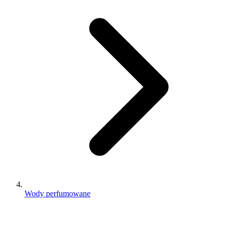
Wody perfumowane