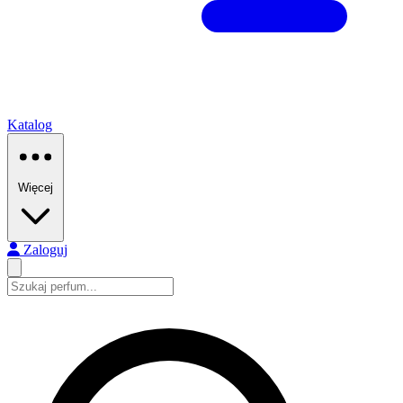
Katalog
Więcej
Zaloguj