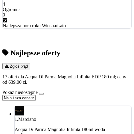
4
Ogromna
0
Najlepsza pora roku
Wiosna/Lato
Najlepsze oferty
Zgłoś błąd
17 ofert dla Acqua Di Parma Magnolia Infinita EDP 180 ml; ceny
od 639.00 zł.
Pokaż niedostępne
1.
Marciano
Acqua Di Parma Magnolia Infinita 180ml woda