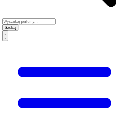
Szukaj