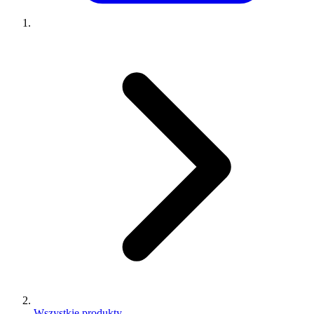
Wszystkie produkty