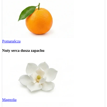
Pomarańcza
Nuty serca
dusza zapachu
Magnolia