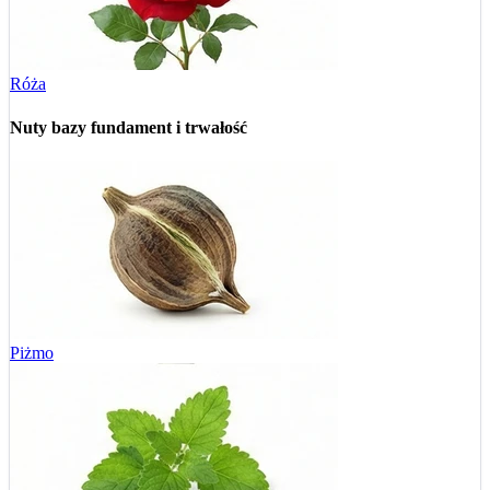
Róża
Nuty bazy
fundament i trwałość
Piżmo