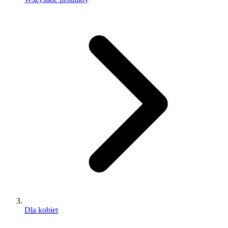
Dla kobiet