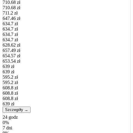
710.68 zł
710.68 zł
711.2 zł
647.46 zł
634.7 zł
634.7 zł
634.7 zł
634.7 zł
628.62 zł
657.49 zł
654.57 zł
653.54 zł
639 zł
639 zł
595.2 zł
595.2 zł
608.8 zł
608.8 zł
608.8 zł
639 zł
Szczegóły →
24 godz
0%
7 dni