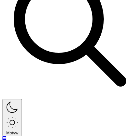
Motyw