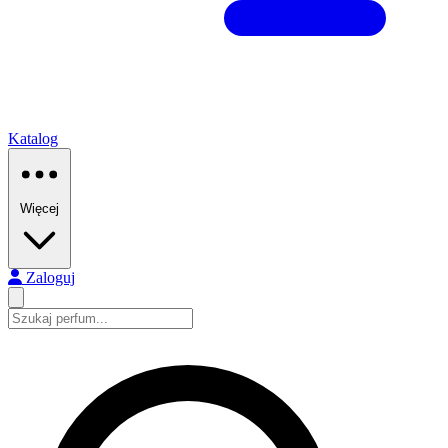
Katalog
Więcej
Zaloguj