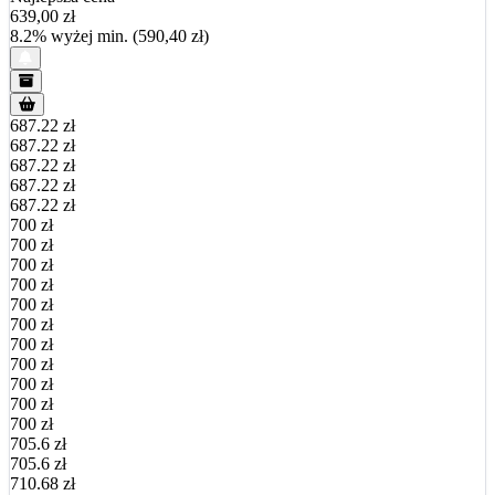
639,00
zł
8.2% wyżej min. (590,40 zł)
687.22 zł
687.22 zł
687.22 zł
687.22 zł
687.22 zł
700 zł
700 zł
700 zł
700 zł
700 zł
700 zł
700 zł
700 zł
700 zł
700 zł
700 zł
705.6 zł
705.6 zł
710.68 zł