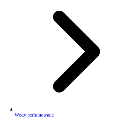
Wody perfumowane