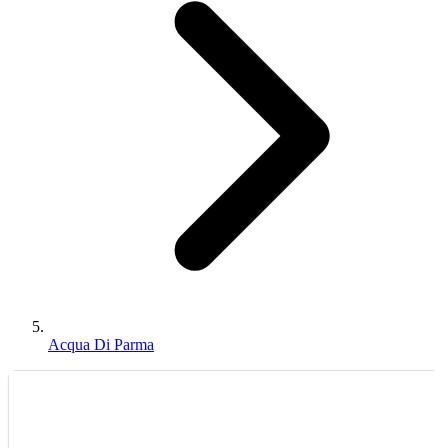
Acqua Di Parma