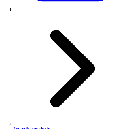
Wszystkie produkty