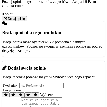
Poznaj opinie innych miłośników zapachów o Acqua Di Parma
Colonia Futura.
0 opinii
Dodaj opinię
Brak opinii dla tego produktu
Twoja opinia może być niezwykle pomocna dla innych
użytkowników. Podziel się swoimi wrażeniami i pomóż im podjąć
decyzję o zakupie.
Dodaj swoją opinię
Twoja recenzja pomoże innym w wyborze idealnego zapachu.
Twój nick:
Twoja ocena:
Wybierz