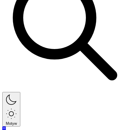
Motyw