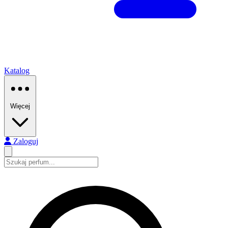
Katalog
Więcej
Zaloguj