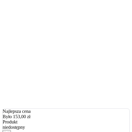
Najlepsza cena
Było 153,00
zł
Produkt
niedostępny