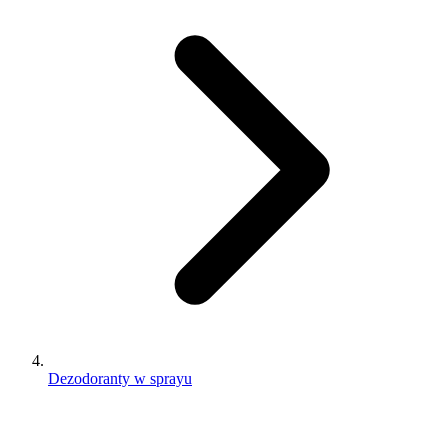
Dezodoranty w sprayu