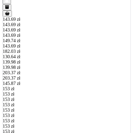
143.69 zł
143.69 zł
143.69 zł
143.69 zł
149.74 zł
143.69 zł
182.03 zł
130.64 zł
139.98 zł
139.98 zł
203.37 zł
203.37 zł
145.87 zł
153 zł
153 zł
153 zł
153 zł
153 zł
153 zł
153 zł
153 zł
153 zł