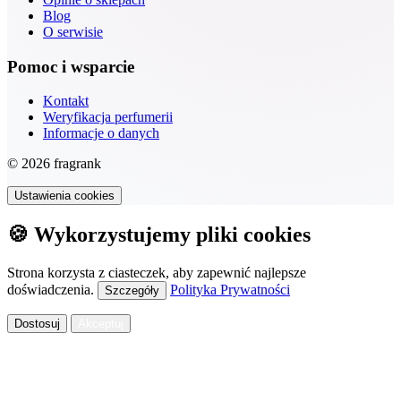
Blog
O serwisie
Pomoc i wsparcie
Kontakt
Weryfikacja perfumerii
Informacje o danych
© 2026 fragrank
Ustawienia cookies
🍪 Wykorzystujemy pliki cookies
Strona korzysta z ciasteczek, aby zapewnić najlepsze
doświadczenia.
Polityka Prywatności
Szczegóły
Dostosuj
Akceptuj