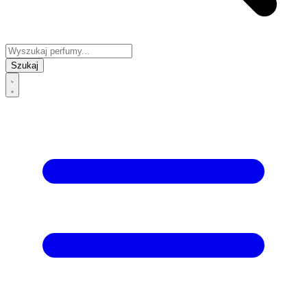
Szukaj