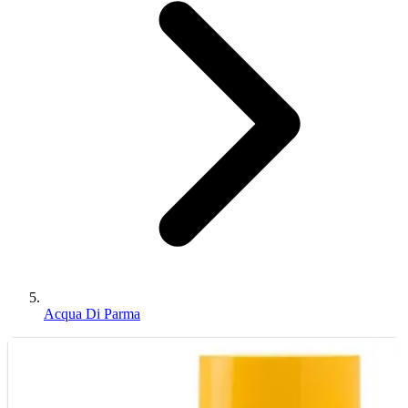
Acqua Di Parma