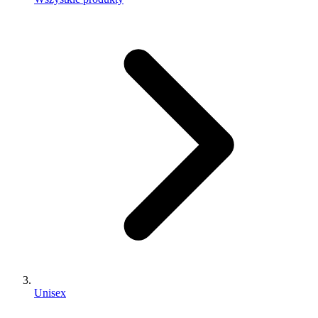
Unisex