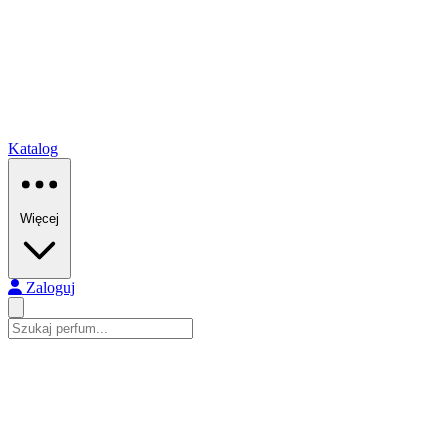
Katalog
Więcej
Zaloguj