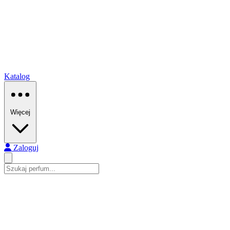
Katalog
Więcej
Zaloguj