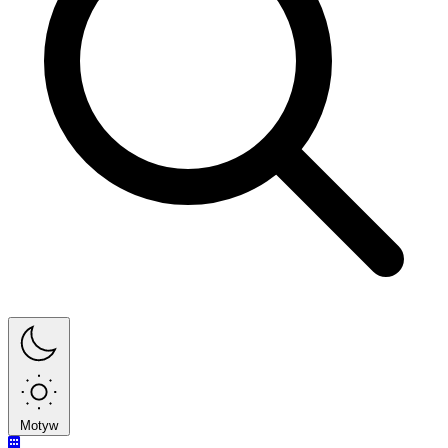
Motyw