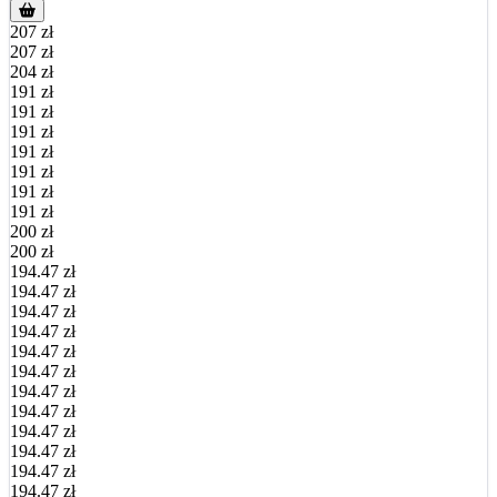
207 zł
207 zł
204 zł
191 zł
191 zł
191 zł
191 zł
191 zł
191 zł
191 zł
200 zł
200 zł
194.47 zł
194.47 zł
194.47 zł
194.47 zł
194.47 zł
194.47 zł
194.47 zł
194.47 zł
194.47 zł
194.47 zł
194.47 zł
194.47 zł