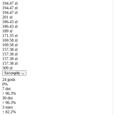
194.47 zł
194.47 zł
194.47 zł
201 zł
186.43 zł
186.43 zł
189 zł
171.35 zł
169.58 zł
169.58 zł
157.38 zł
157.38 zł
157.38 zł
157.38 zł
309 zł
Szczegóły →
24 godz
0%
7 dni
↑ 96.3%
30 dni
↑ 96.3%
3 mies
↑ 82.2%