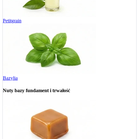
Petitgrain
Bazylia
Nuty bazy
fundament i trwałość