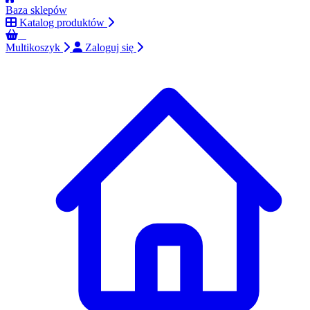
Baza sklepów
Katalog produktów
0
Multikoszyk
Zaloguj się