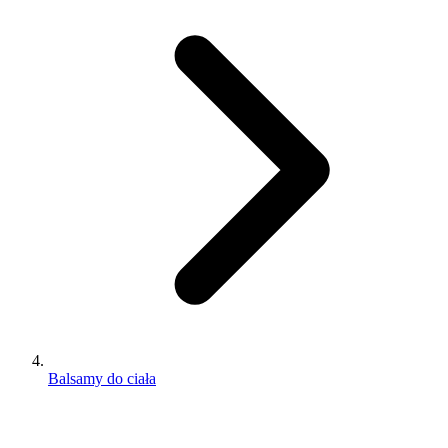
Balsamy do ciała