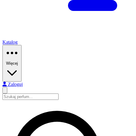
Katalog
Więcej
Zaloguj