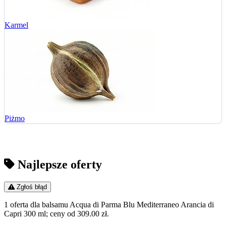
Karmel
Piżmo
Najlepsze oferty
Zgłoś błąd
1 oferta dla balsamu Acqua di Parma Blu Mediterraneo Arancia di
Capri 300 ml; ceny od 309.00 zł.