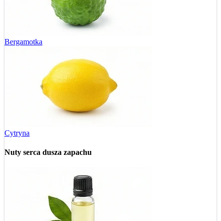
Bergamotka
Cytryna
Nuty serca
dusza zapachu