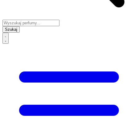
Szukaj