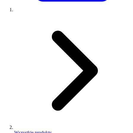
Wszystkie produkty