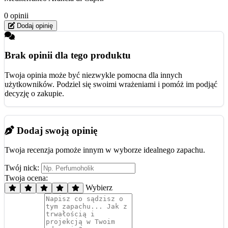
0 opinii
Dodaj opinię
Brak opinii dla tego produktu
Twoja opinia może być niezwykle pomocna dla innych
użytkowników. Podziel się swoimi wrażeniami i pomóż im podjąć
decyzję o zakupie.
Dodaj swoją opinię
Twoja recenzja pomoże innym w wyborze idealnego zapachu.
Twój nick:
Twoja ocena:
Wybierz