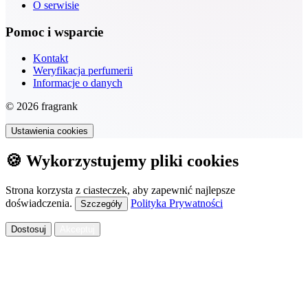
O serwisie
Pomoc i wsparcie
Kontakt
Weryfikacja perfumerii
Informacje o danych
© 2026 fragrank
Ustawienia cookies
🍪 Wykorzystujemy pliki cookies
Strona korzysta z ciasteczek, aby zapewnić najlepsze
doświadczenia.
Polityka Prywatności
Szczegóły
Dostosuj
Akceptuj