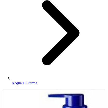
Acqua Di Parma