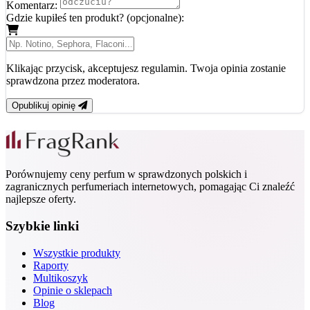
Komentarz:
Gdzie kupiłeś ten produkt? (opcjonalne):
Klikając przycisk, akceptujesz regulamin. Twoja opinia zostanie
sprawdzona przez moderatora.
Opublikuj opinię
Porównujemy ceny perfum w sprawdzonych polskich i
zagranicznych perfumeriach internetowych, pomagając Ci znaleźć
najlepsze oferty.
Szybkie linki
Wszystkie produkty
Raporty
Multikoszyk
Opinie o sklepach
Blog