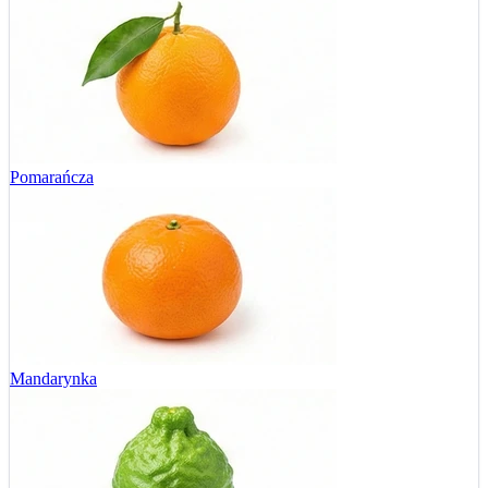
Pomarańcza
Mandarynka