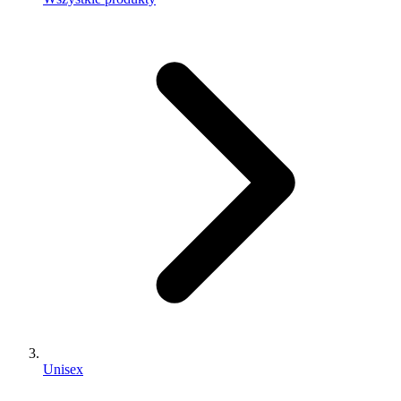
Unisex