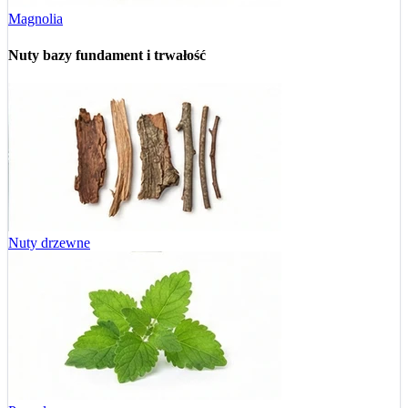
Magnolia
Nuty bazy
fundament i trwałość
Nuty drzewne