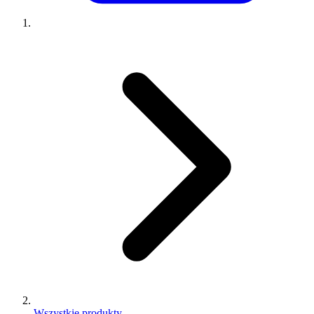
Wszystkie produkty