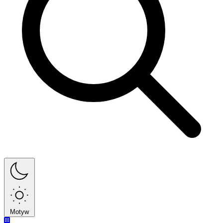
Motyw