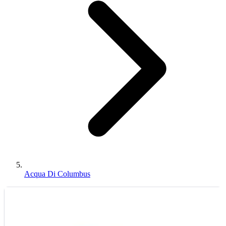
Acqua Di Columbus