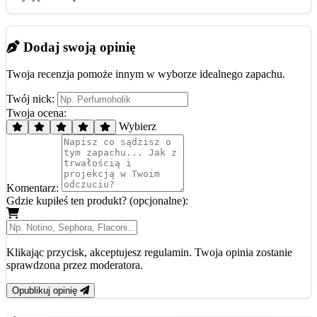
Dodaj swoją opinię
Twoja recenzja pomoże innym w wyborze idealnego zapachu.
Twój nick:
Twoja ocena:
Wybierz
Komentarz:
Gdzie kupiłeś ten produkt? (opcjonalne):
Klikając przycisk, akceptujesz regulamin. Twoja opinia zostanie
sprawdzona przez moderatora.
Opublikuj opinię