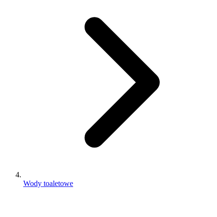
Wody toaletowe