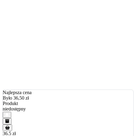
Najlepsza cena
Było 36,50
zł
Produkt
niedostępny
36.5 zł