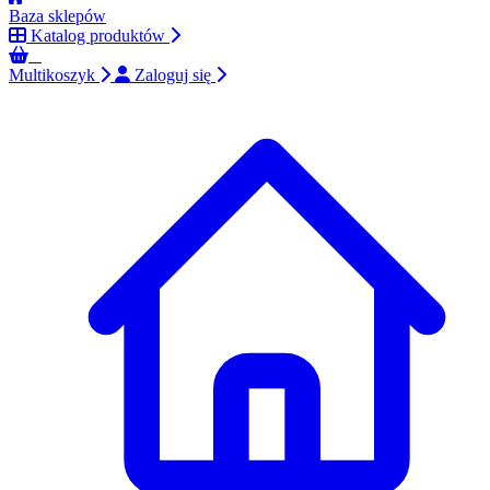
Baza sklepów
Katalog produktów
0
Multikoszyk
Zaloguj się