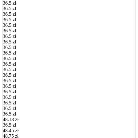
36.5 zł
36.5 zł
36.5 zł
36.5 zł
36.5 zł
36.5 zł
36.5 zł
36.5 zł
36.5 zł
36.5 zł
36.5 zł
36.5 zł
36.5 zł
36.5 zł
36.5 zł
36.5 zł
36.5 zł
36.5 zł
36.5 zł
36.5 zł
36.5 zł
48.18 zł
36.5 zł
48.45 zł
48.75 zł