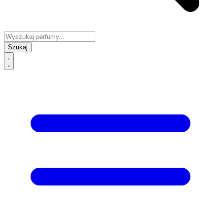
Szukaj