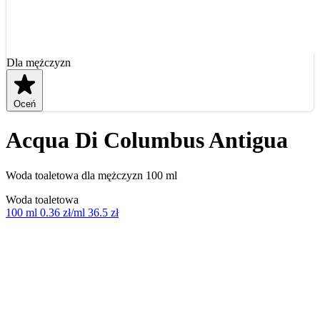
Dla mężczyzn
Oceń
Acqua Di Columbus Antigua
Woda toaletowa dla mężczyzn 100 ml
Woda toaletowa
100 ml
0.36 zł/ml
36.5 zł