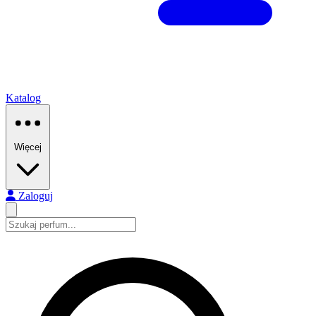
Katalog
Więcej
Zaloguj