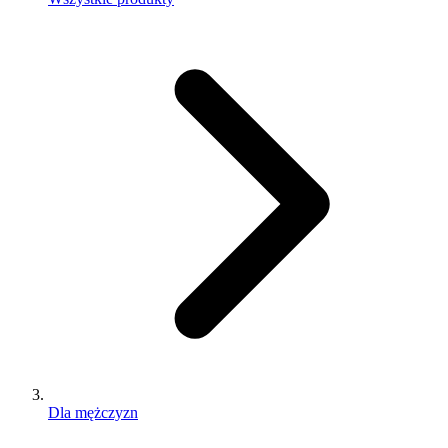
Dla mężczyzn