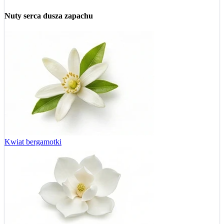
Nuty serca
dusza zapachu
Kwiat bergamotki