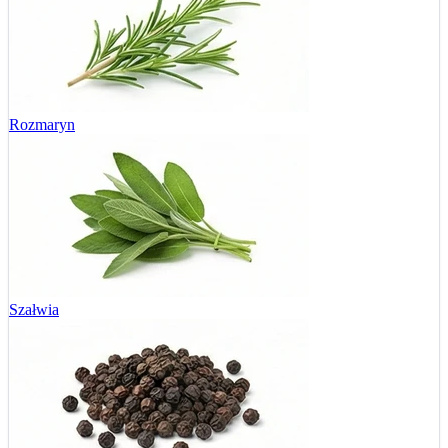
Rozmaryn
Szałwia