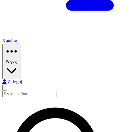
Katalog
Więcej
Zaloguj