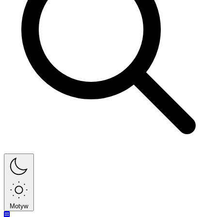
Motyw