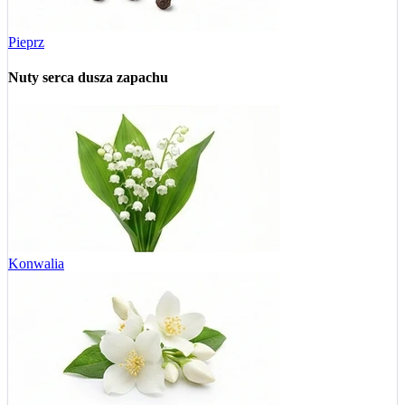
Pieprz
Nuty serca
dusza zapachu
Konwalia