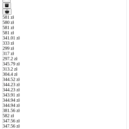
581 zł
580 zł
581 zł
581 zł
341.01 zł
333 zł
299 zł
317 zł
297.2 zł
345.79 zł
313.2 zł
304.4 zł
344.52 zł
344.23 zł
344.23 zł
343.91 zł
344.94 zł
344.94 zł
381.56 zł
582 zł
347.56 zł
347.56 zł