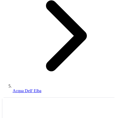
Acqua Dell' Elba