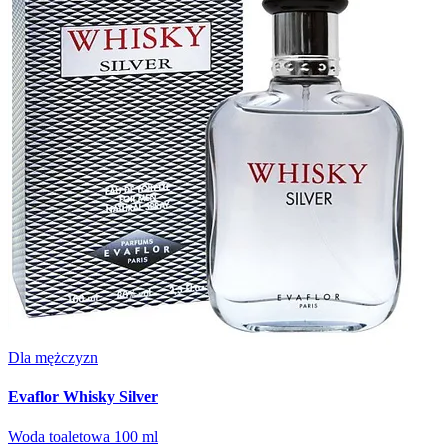
Dla mężczyzn
Evaflor Whisky Silver
Woda toaletowa 100 ml