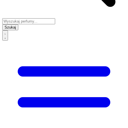
Szukaj