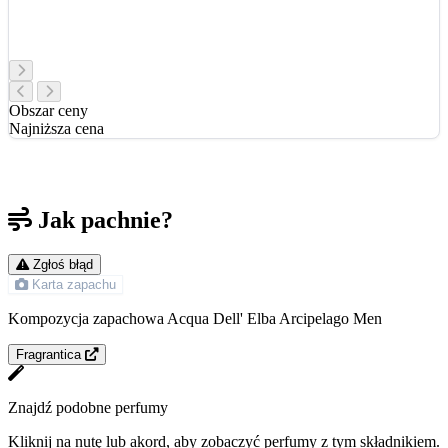
Obszar ceny
Najniższa cena
Jak pachnie?
Zgłoś błąd
Karta zapachu
Kompozycja zapachowa Acqua Dell' Elba Arcipelago Men
Fragrantica
Znajdź podobne perfumy
Kliknij na nutę lub akord, aby zobaczyć perfumy z tym składnikiem.