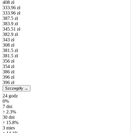
408 zł
333.96 zł
333.96 zł
387.5 zł
383.9 zł
345.51 zł
382.9 zł
343 zł
308 zł
381.5 zł
381.5 zł
356 zł
354 zł
386 zł
396 zł
396 zł
Szczegóły →
24 godz
0%
7 dni
↑ 2.3%
30 dni
↑ 15.8%
3 mies