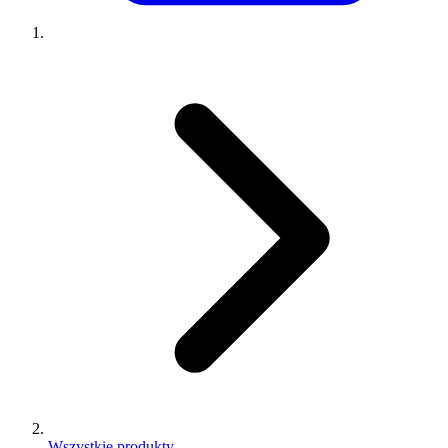
Wszystkie produkty