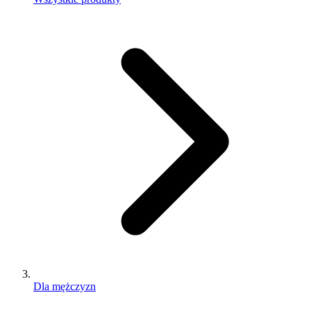
Dla mężczyzn