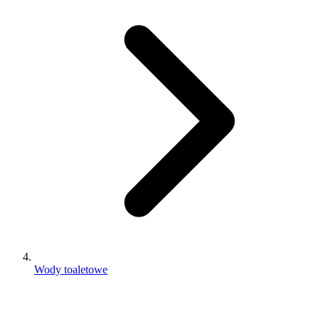
Wody toaletowe