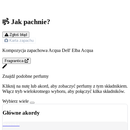
Jak pachnie?
Zgłoś błąd
Karta zapachu
Kompozycja zapachowa Acqua Dell' Elba Acqua
Fragrantica
Znajdź podobne perfumy
Kliknij na nutę lub akord, aby zobaczyć perfumy z tym składnikiem.
Włącz tryb wielokrotnego wyboru, aby połączyć kilka składników.
Wybierz wiele
Główne akordy
morski