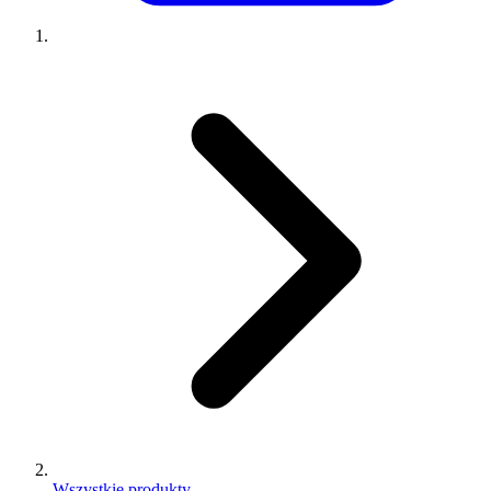
Wszystkie produkty