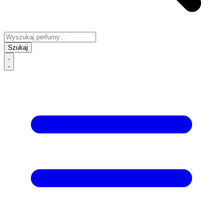
Szukaj