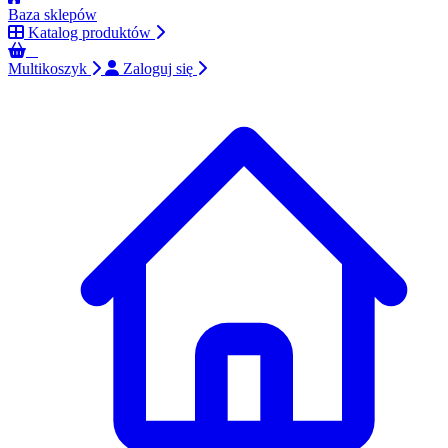
Baza sklepów
Katalog produktów
0
Multikoszyk
Zaloguj się