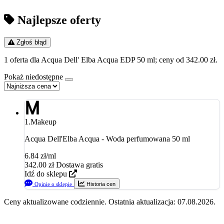
Najlepsze oferty
Zgłoś błąd
1 oferta dla Acqua Dell' Elba Acqua EDP 50 ml; ceny od 342.00 zł.
Pokaż niedostępne
1.
Makeup
Acqua Dell'Elba Acqua - Woda perfumowana 50 ml
6.84 zł/ml
342.00
zł
Dostawa gratis
Idź do sklepu
Opinie o sklepie
Historia cen
Ceny aktualizowane codziennie. Ostatnia aktualizacja: 07.08.2026.