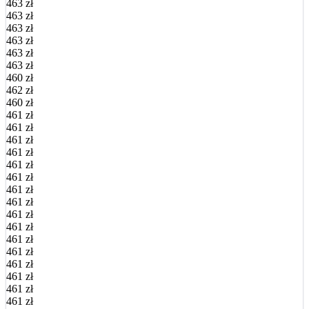
463 zł
463 zł
463 zł
463 zł
463 zł
463 zł
460 zł
462 zł
460 zł
461 zł
461 zł
461 zł
461 zł
461 zł
461 zł
461 zł
461 zł
461 zł
461 zł
461 zł
461 zł
461 zł
461 zł
461 zł
461 zł