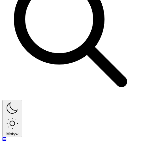
Motyw