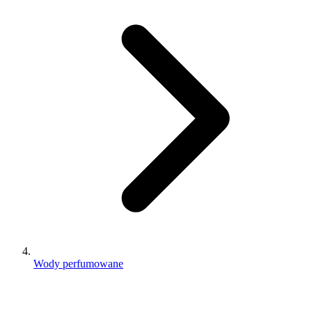
Wody perfumowane