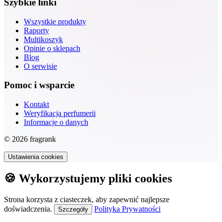
Szybkie linki
Wszystkie produkty
Raporty
Multikoszyk
Opinie o sklepach
Blog
O serwisie
Pomoc i wsparcie
Kontakt
Weryfikacja perfumerii
Informacje o danych
© 2026 fragrank
Ustawienia cookies
🍪 Wykorzystujemy pliki cookies
Strona korzysta z ciasteczek, aby zapewnić najlepsze
doświadczenia.
Polityka Prywatności
Szczegóły