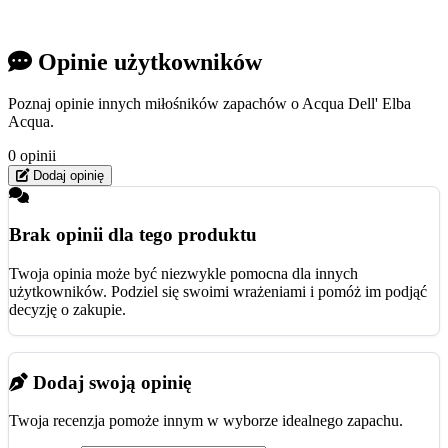
Opinie użytkowników
Poznaj opinie innych miłośników zapachów o Acqua Dell' Elba
Acqua.
0 opinii
Dodaj opinię
Brak opinii dla tego produktu
Twoja opinia może być niezwykle pomocna dla innych
użytkowników. Podziel się swoimi wrażeniami i pomóż im podjąć
decyzję o zakupie.
Dodaj swoją opinię
Twoja recenzja pomoże innym w wyborze idealnego zapachu.