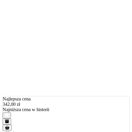
Najlepsza cena
342,00
zł
Najniższa cena w historii