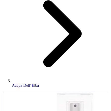
Acqua Dell' Elba