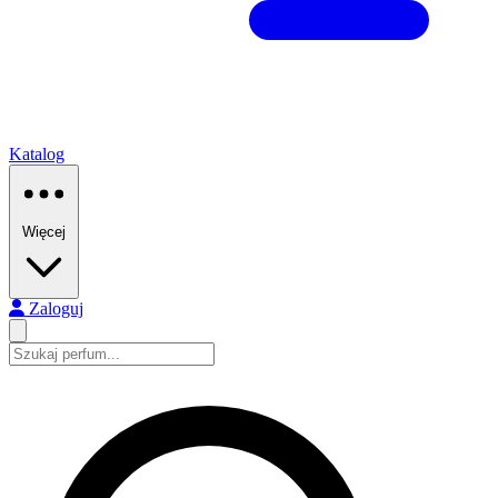
Katalog
Więcej
Zaloguj