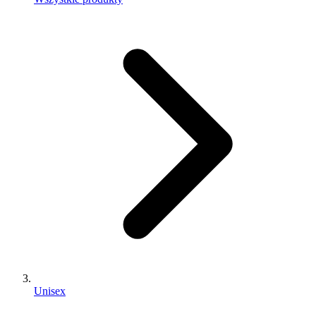
Unisex