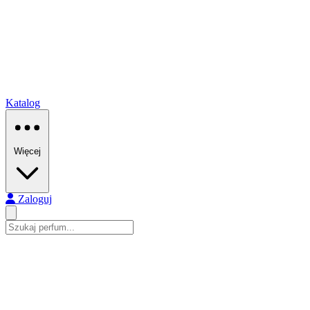
Katalog
Więcej
Zaloguj