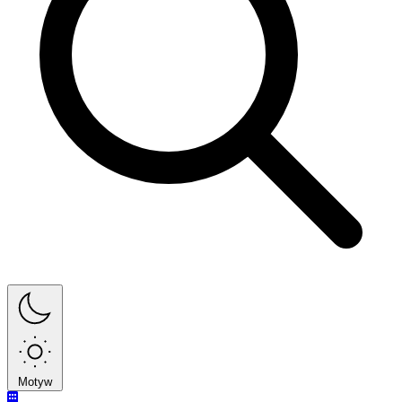
Motyw