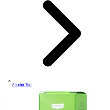
Absolut Torr