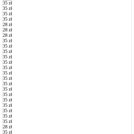
35 zł
35 zł
35 zł
35 zł
28 zł
28 zł
28 zł
35 zł
35 zł
35 zł
35 zł
35 zł
35 zł
35 zł
35 zł
35 zł
35 zł
35 zł
35 zł
35 zł
35 zł
35 zł
35 zł
28 zł
35 zł