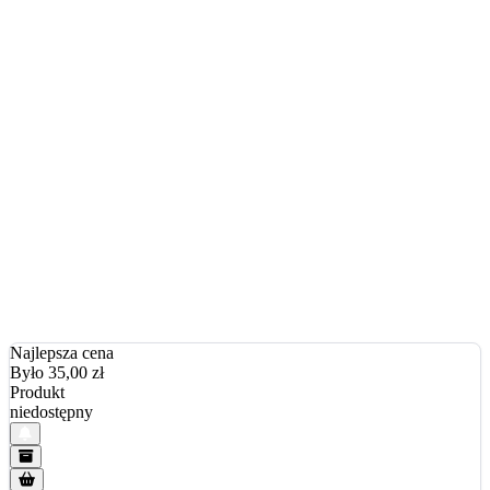
Najlepsza cena
Było 35,00
zł
Produkt
niedostępny