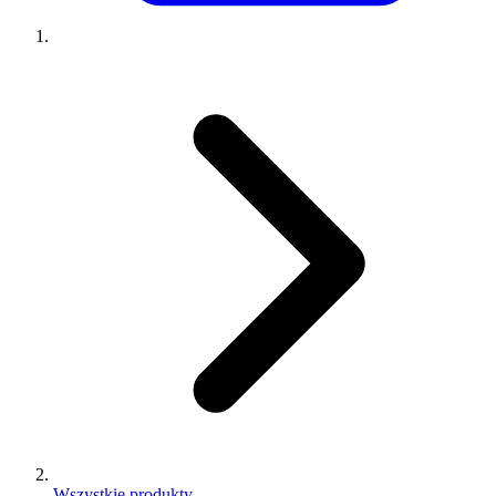
Wszystkie produkty