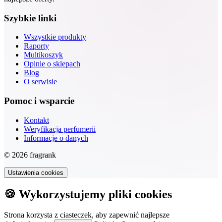
Szybkie linki
Wszystkie produkty
Raporty
Multikoszyk
Opinie o sklepach
Blog
O serwisie
Pomoc i wsparcie
Kontakt
Weryfikacja perfumerii
Informacje o danych
© 2026 fragrank
Ustawienia cookies
🍪 Wykorzystujemy pliki cookies
Strona korzysta z ciasteczek, aby zapewnić najlepsze