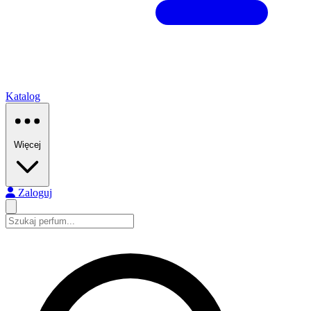
Katalog
Więcej
Zaloguj