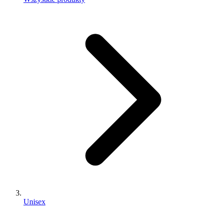
Unisex