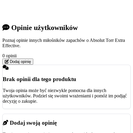
Opinie użytkowników
Poznaj opinie innych miłośników zapachów o Absolut Torr Extra
Effective.
0 opinii
Dodaj opinię
Brak opinii dla tego produktu
Twoja opinia może być niezwykle pomocna dla innych
użytkowników. Podziel się swoimi wrażeniami i pomóż im podjąć
decyzję o zakupie.
Dodaj swoją opinię