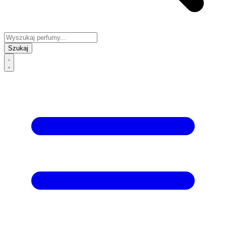
Szukaj