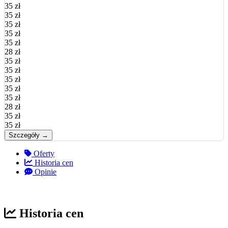
35 zł
35 zł
35 zł
35 zł
35 zł
28 zł
35 zł
35 zł
35 zł
35 zł
35 zł
28 zł
35 zł
35 zł
Szczegóły →
Oferty
Historia cen
Opinie
Historia cen