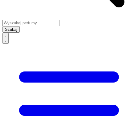
Szukaj