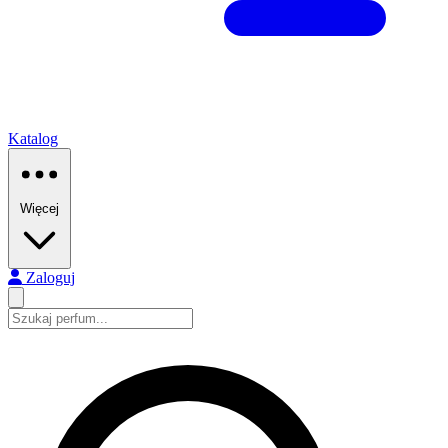
Katalog
Więcej
Zaloguj