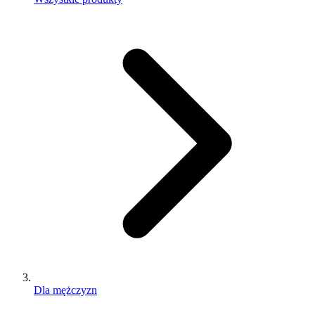
Dla mężczyzn