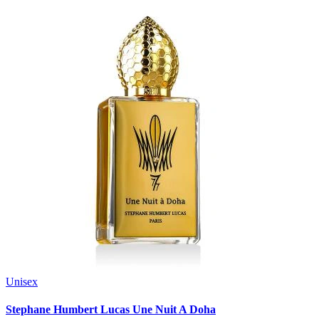
Unisex
Stephane Humbert Lucas Une Nuit A Doha