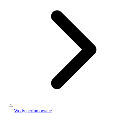
Wody perfumowane