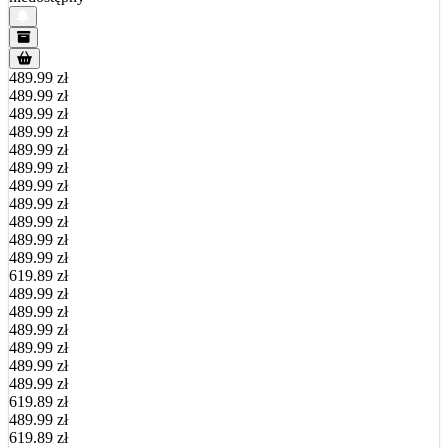
489.99 zł
489.99 zł
489.99 zł
489.99 zł
489.99 zł
489.99 zł
489.99 zł
489.99 zł
489.99 zł
489.99 zł
489.99 zł
619.89 zł
489.99 zł
489.99 zł
489.99 zł
489.99 zł
489.99 zł
489.99 zł
619.89 zł
489.99 zł
619.89 zł