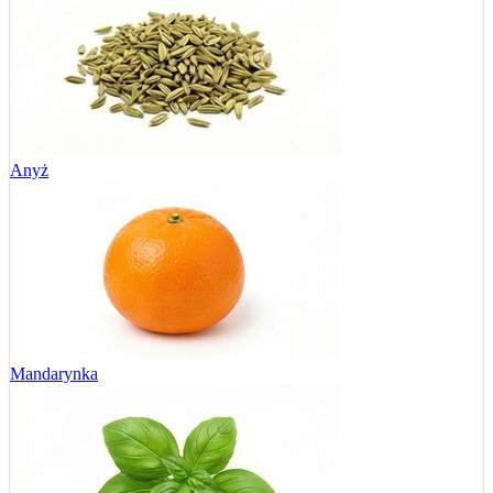
Anyż
Mandarynka