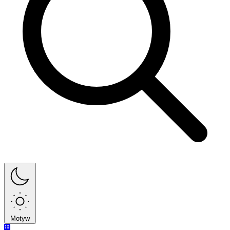
Motyw