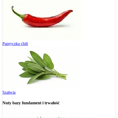
Papryczka chili
Szałwia
Nuty bazy
fundament i trwałość