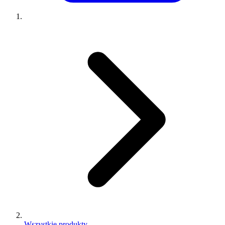
Wszystkie produkty