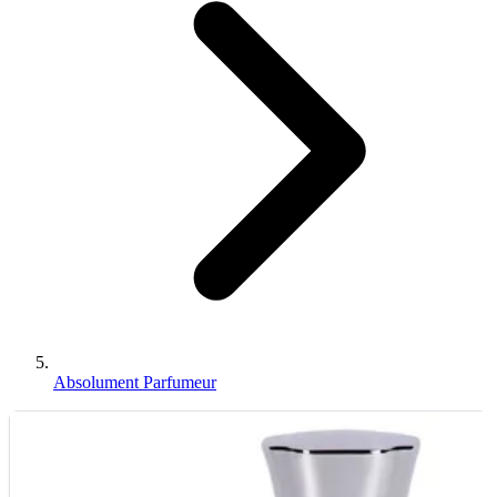
Absolument Parfumeur