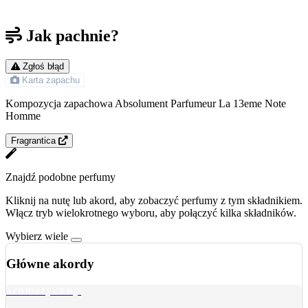
Jak pachnie?
Zgłoś błąd
Karta zapachu
Kompozycja zapachowa Absolument Parfumeur La 13eme Note
Homme
Fragrantica
Znajdź podobne perfumy
Kliknij na nutę lub akord, aby zobaczyć perfumy z tym składnikiem.
Włącz tryb wielokrotnego wyboru, aby połączyć kilka składników.
Wybierz wiele
Główne akordy
aromatyczny