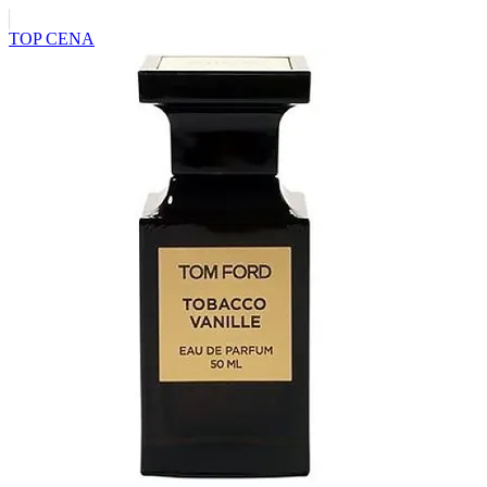
TOP CENA