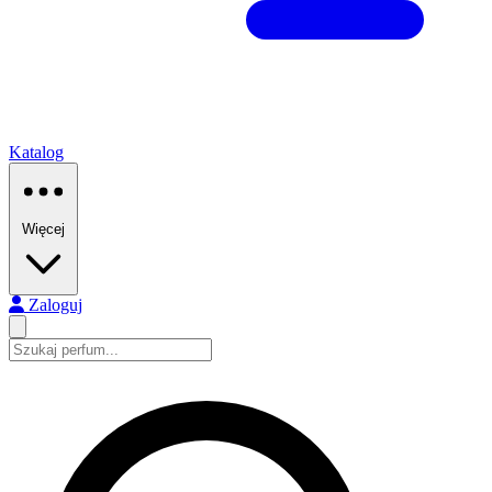
Katalog
Więcej
Zaloguj