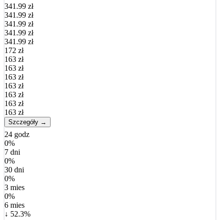
341.99 zł
341.99 zł
341.99 zł
341.99 zł
341.99 zł
172 zł
163 zł
163 zł
163 zł
163 zł
163 zł
163 zł
163 zł
Szczegóły →
24 godz
0%
7 dni
0%
30 dni
0%
3 mies
0%
6 mies
↓ 52.3%