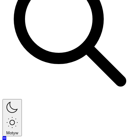
Motyw