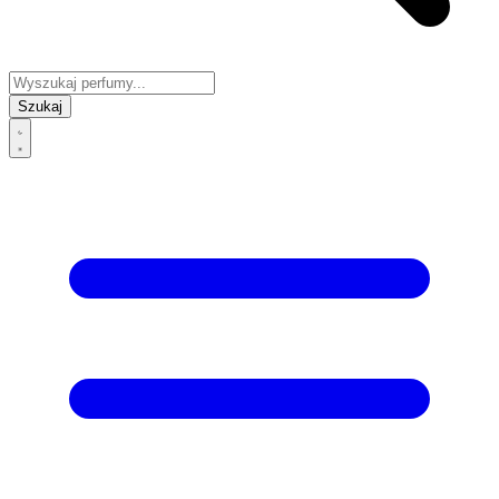
Szukaj