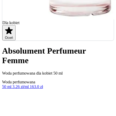
Dla kobiet
Oceń
Absolument Perfumeur
Femme
Woda perfumowana dla kobiet 50 ml
Woda perfumowana
50 ml
3.26 zł/ml
163.0 zł