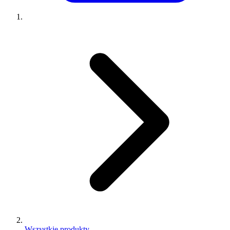
Wszystkie produkty