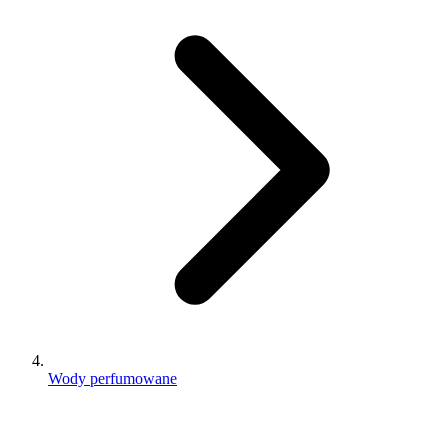
Wody perfumowane