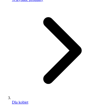
Dla kobiet