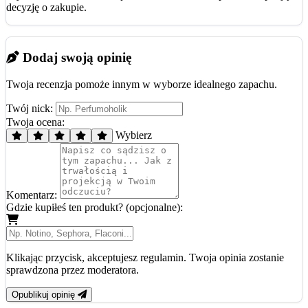
decyzję o zakupie.
Dodaj swoją opinię
Twoja recenzja pomoże innym w wyborze idealnego zapachu.
Twój nick:
Twoja ocena:
Wybierz
Komentarz:
Gdzie kupiłeś ten produkt? (opcjonalne):
Klikając przycisk, akceptujesz regulamin. Twoja opinia zostanie
sprawdzona przez moderatora.
Opublikuj opinię