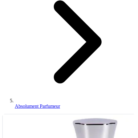
Absolument Parfumeur