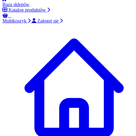
Baza sklepów
Katalog produktów
0
Multikoszyk
Zaloguj się