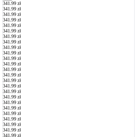
341.99 zł
341.99 zł
341.99 zł
341.99 zł
341.99 zł
341.99 zł
341.99 zł
341.99 zł
341.99 zł
341.99 zł
341.99 zł
341.99 zł
341.99 zł
341.99 zł
341.99 zł
341.99 zł
341.99 zł
341.99 zł
341.99 zł
341.99 zł
341.99 zł
341.99 zł
341.99 zł
341.99 zł
341.99 zł