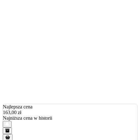
Najlepsza cena
163,00
zł
Najniższa cena w historii