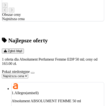
Obszar ceny
Najniższa cena
Najlepsze oferty
Zgłoś błąd
1 oferta dla Absolument Perfumeur Femme EDP 50 ml; ceny od
163.00 zł.
Pokaż niedostępne
1.
Allegro(amisell)
Absolument ABSOLUMENT FEMME 50 ml