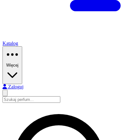
Katalog
Więcej
Zaloguj