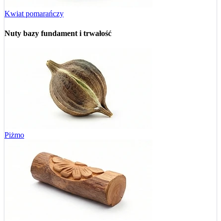
Kwiat pomarańczy
Nuty bazy
fundament i trwałość
Piżmo