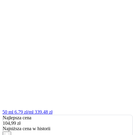
50 ml
6.79 zł/ml
339.48 zł
Najlepsza cena
104,99
zł
Najniższa cena w historii