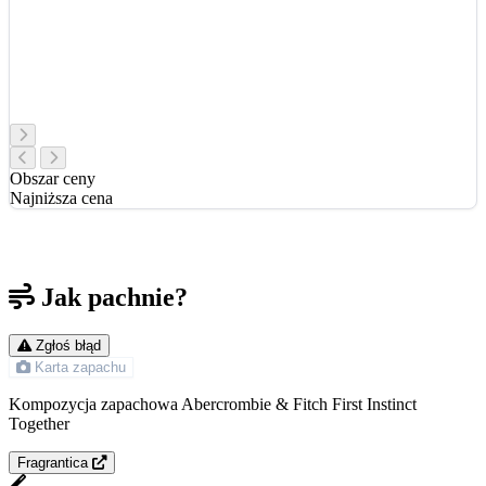
Obszar ceny
Najniższa cena
Jak pachnie?
Zgłoś błąd
Karta zapachu
Kompozycja zapachowa Abercrombie & Fitch First Instinct
Together
Fragrantica