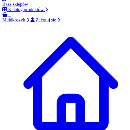
Baza sklepów
Katalog produktów
0
Multikoszyk
Zaloguj się