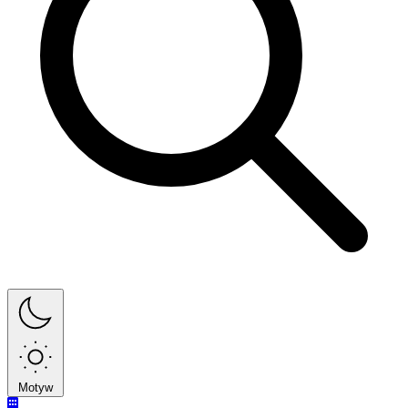
Motyw