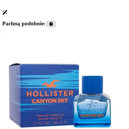
Pachną podobnie: