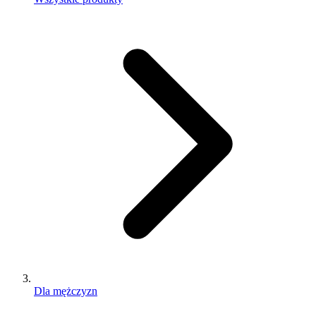
Dla mężczyzn