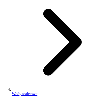
Wody toaletowe