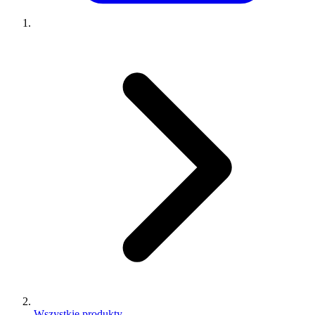
Wszystkie produkty