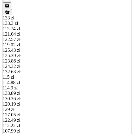
133 zł
133.3 zł
115.74 zł
121.04 zł
122.57 zł
119.02 zł
125.43 zł
125.39 zł
123.86 zł
124.32 zł
132.63 zł
115 zł
114.88 zł
114.9 zł
133.89 zł
130.36 zł
120.19 zł
129 zł
127.05 zł
122.49 zł
112.22 zł
107.99 zł