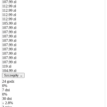
107.99 zł
112.99 zł
112.99 zł
112.99 zł
112.99 zł
105.99 zł
107.99 zł
107.99 zł
107.99 zł
107.99 zł
107.99 zł
107.99 zł
107.99 zł
107.99 zł
107.99 zł
119 zł
104.99 zł
Szczegóły →
24 godz
0%
7 dni
0%
30 dni
↓ 2.8%