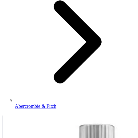
Abercrombie & Fitch