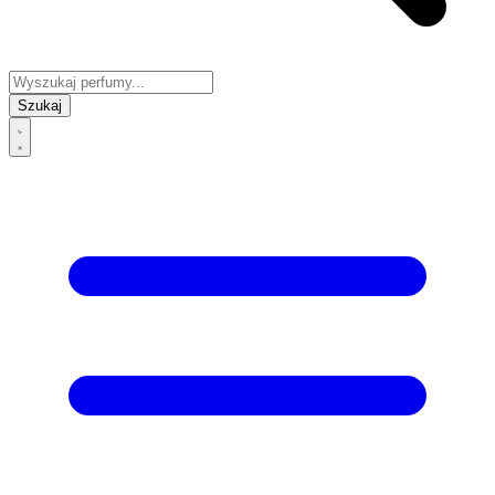
Szukaj