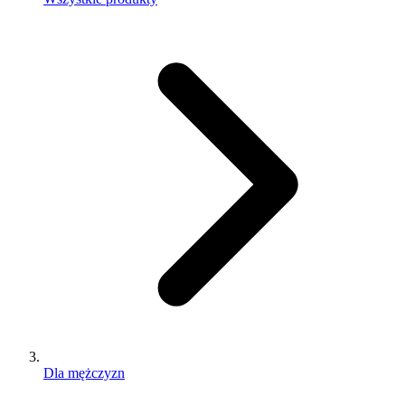
Dla mężczyzn