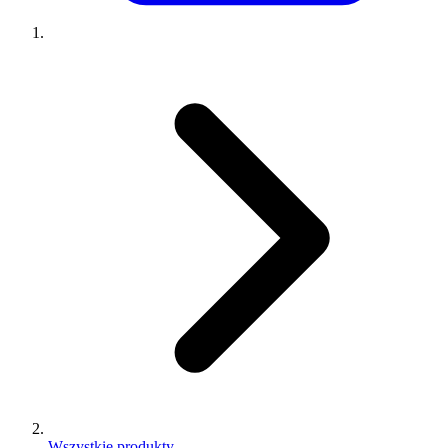
Wszystkie produkty