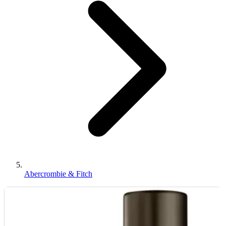
Abercrombie & Fitch