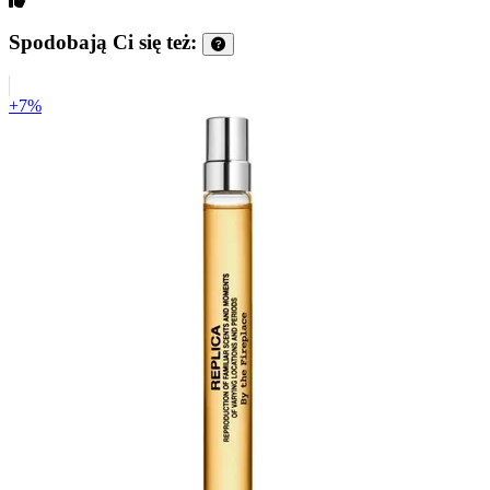
Spodobają Ci się też:
+7%