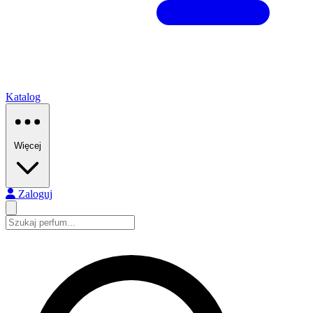
Katalog
Więcej
Zaloguj