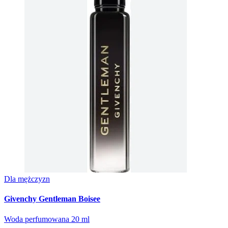
Dla mężczyzn
Givenchy Gentleman Boisee
Woda perfumowana 20 ml