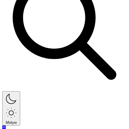
Motyw