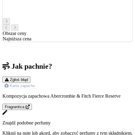
Obszar ceny
Najniższa cena
Jak pachnie?
Zgłoś błąd
Karta zapachu
Kompozycja zapachowa Abercrombie & Fitch Fierce Reserve
Fragrantica
Znajdź podobne perfumy
Kliknij na nutę lub akord, aby zobaczyć perfumy z tym składnikiem.