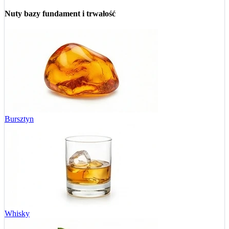
Nuty bazy
fundament i trwałość
Bursztyn
Whisky