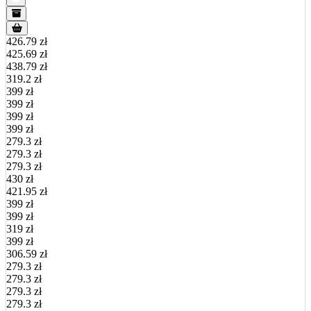
426.79 zł
425.69 zł
438.79 zł
319.2 zł
399 zł
399 zł
399 zł
399 zł
279.3 zł
279.3 zł
279.3 zł
430 zł
421.95 zł
399 zł
399 zł
319 zł
399 zł
306.59 zł
279.3 zł
279.3 zł
279.3 zł
279.3 zł