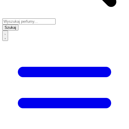
Szukaj