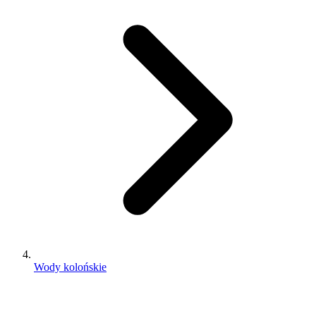
Wody kolońskie