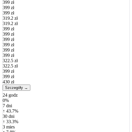
399 zł
399 zł
399 zł
319.2 zł
319.2 zł
399 zł
399 zł
399 zł
399 zł
399 zł
399 zł
322.5 zł
322.5 zł
399 zł
399 zł
430 zł
Szczegóły →
24 godz
0%
7 dni
↑ 43.7%
30 dni
↑ 33.3%
3 mies