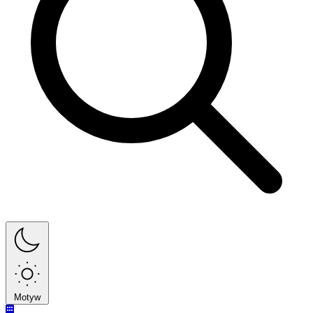
Motyw