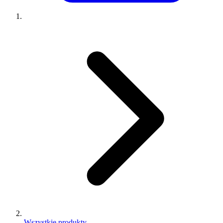
Wszystkie produkty