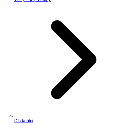
Dla kobiet