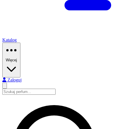
Katalog
Więcej
Zaloguj