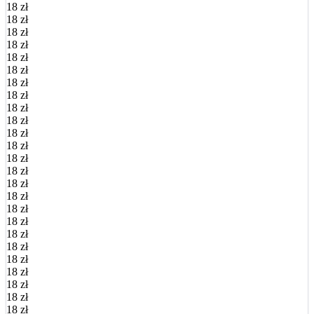
18 zł
18 zł
18 zł
18 zł
18 zł
18 zł
18 zł
18 zł
18 zł
18 zł
18 zł
18 zł
18 zł
18 zł
18 zł
18 zł
18 zł
18 zł
18 zł
18 zł
18 zł
18 zł
18 zł
18 zł
18 zł