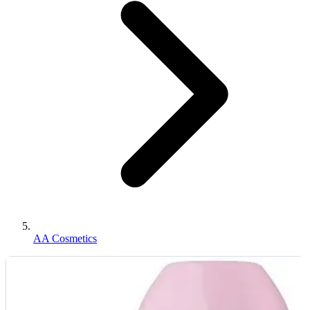
AA Cosmetics