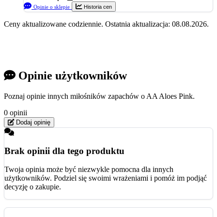
Opinie o sklepie
Historia cen
Ceny aktualizowane codziennie. Ostatnia aktualizacja: 08.08.2026.
Opinie użytkowników
Poznaj opinie innych miłośników zapachów o AA Aloes Pink.
0 opinii
Dodaj opinię
Brak opinii dla tego produktu
Twoja opinia może być niezwykle pomocna dla innych
użytkowników. Podziel się swoimi wrażeniami i pomóż im podjąć
decyzję o zakupie.