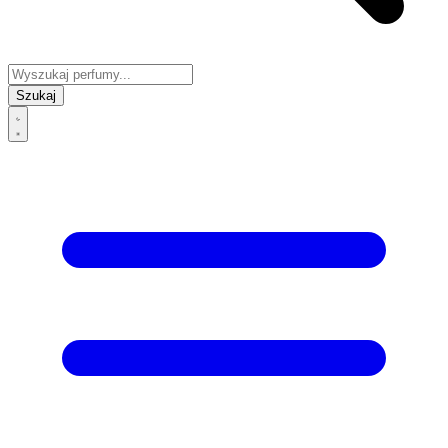
Szukaj