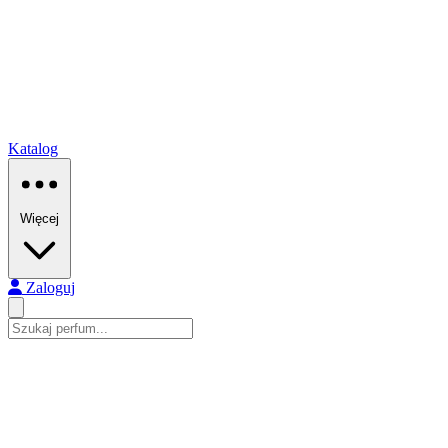
Katalog
Więcej
Zaloguj