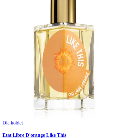
Dla kobiet
Etat Libre D'orange Like This