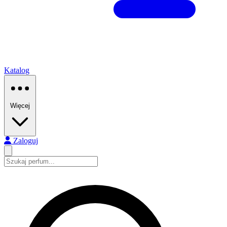
Katalog
Więcej
Zaloguj