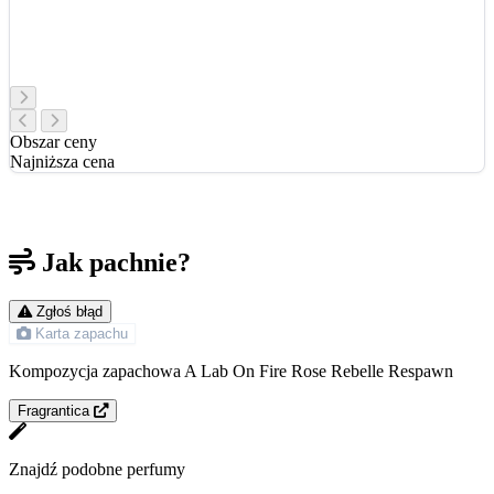
Obszar ceny
Najniższa cena
Jak pachnie?
Zgłoś błąd
Karta zapachu
Kompozycja zapachowa A Lab On Fire Rose Rebelle Respawn
Fragrantica
Znajdź podobne perfumy