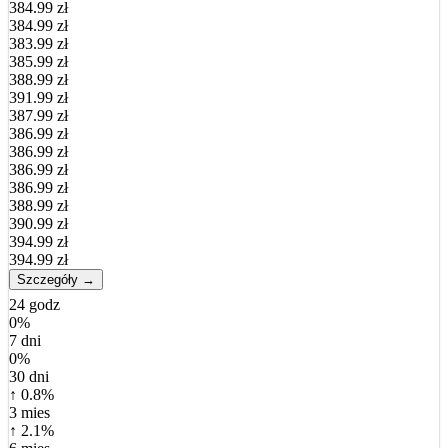
384.99 zł
384.99 zł
383.99 zł
385.99 zł
388.99 zł
391.99 zł
387.99 zł
386.99 zł
386.99 zł
386.99 zł
386.99 zł
388.99 zł
390.99 zł
394.99 zł
394.99 zł
Szczegóły →
24 godz
0%
7 dni
0%
30 dni
↑ 0.8%
3 mies
↑ 2.1%