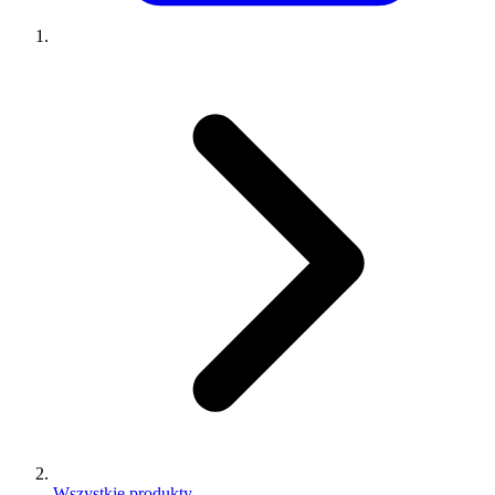
Wszystkie produkty