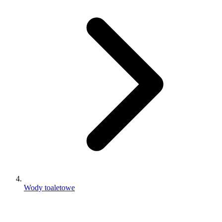
Wody toaletowe