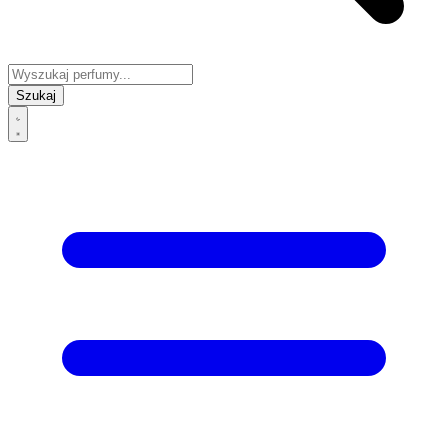
Szukaj