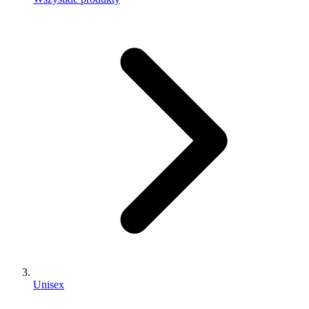
Unisex