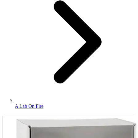
A Lab On Fire