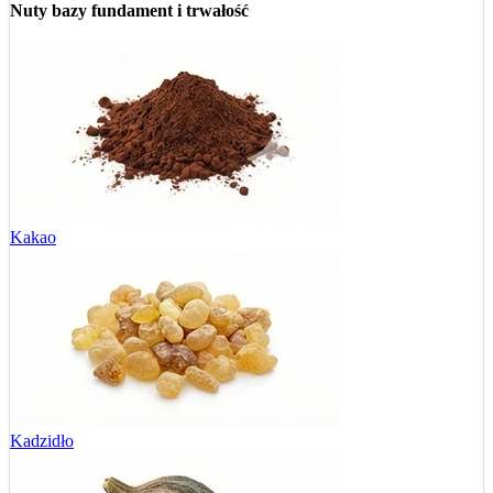
Nuty bazy
fundament i trwałość
Kakao
Kadzidło