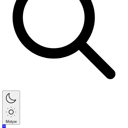
Motyw