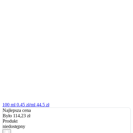
100 ml
0.45 zł/ml
44.5 zł
Najlepsza cena
Było 114,23
zł
Produkt
niedostępny