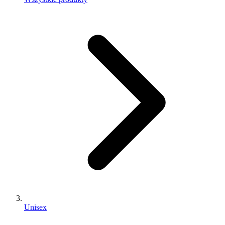
Unisex