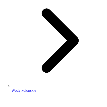
Wody kolońskie