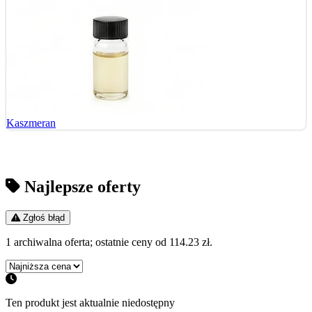
Kaszmeran
Najlepsze oferty
Zgłoś błąd
1 archiwalna oferta; ostatnie ceny od 114.23 zł.
Ten produkt jest aktualnie niedostępny