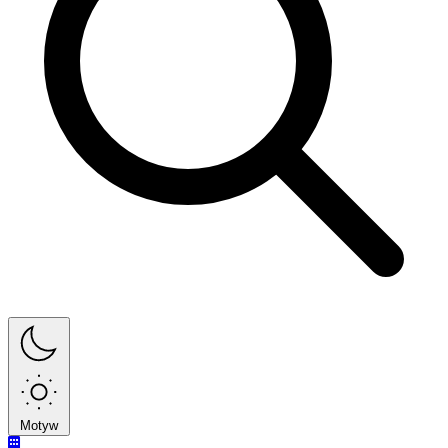
Motyw