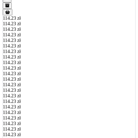
114.23 zł
114.23 zł
114.23 zł
114.23 zł
114.23 zł
114.23 zł
114.23 zł
114.23 zł
114.23 zł
114.23 zł
114.23 zł
114.23 zł
114.23 zł
114.23 zł
114.23 zł
114.23 zł
114.23 zł
114.23 zł
114.23 zł
114.23 zł
114.23 zł
114.23 zł