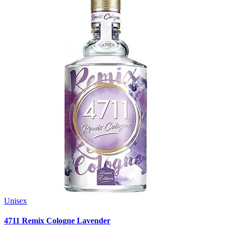
Unisex
4711 Remix Cologne Lavender