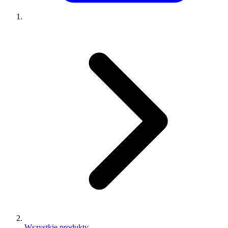
Wszystkie produkty