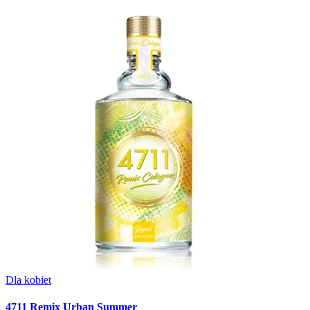
Dla kobiet
4711 Remix Urban Summer