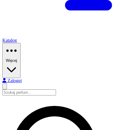
Katalog
Więcej
Zaloguj