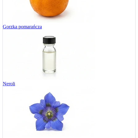
Gorzka pomarańcza
Neroli