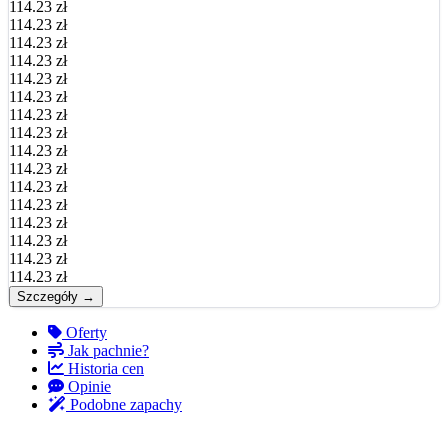
114.23 zł
114.23 zł
114.23 zł
114.23 zł
114.23 zł
114.23 zł
114.23 zł
114.23 zł
114.23 zł
114.23 zł
114.23 zł
114.23 zł
114.23 zł
114.23 zł
114.23 zł
114.23 zł
Szczegóły →
Oferty
Jak pachnie?
Historia cen
Opinie
Podobne zapachy