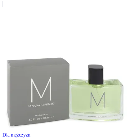
Dla mężczyzn