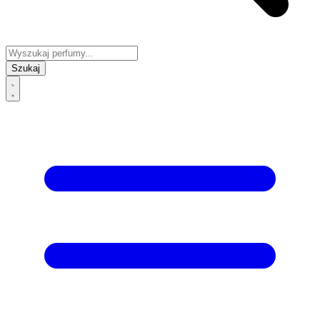
Szukaj