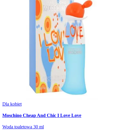
Dla kobiet
Moschino Cheap And Chic I Love Love
Woda toaletowa 30 ml