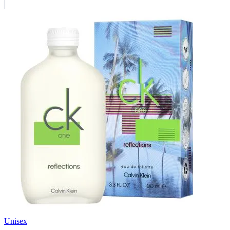
Unisex