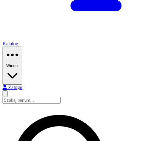
Katalog
Więcej
Zaloguj