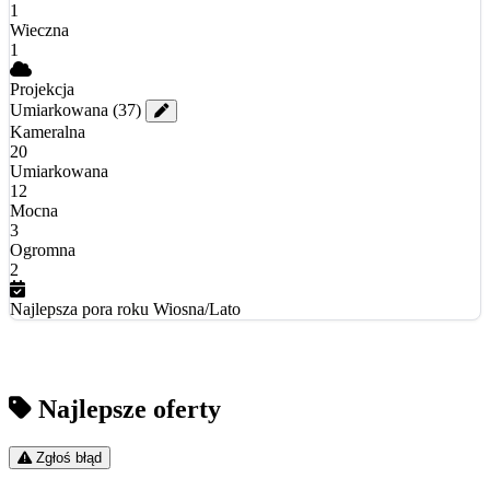
1
Wieczna
1
Projekcja
Umiarkowana
(37)
Kameralna
20
Umiarkowana
12
Mocna
3
Ogromna
2
Najlepsza pora roku
Wiosna/Lato
Najlepsze oferty
Zgłoś błąd