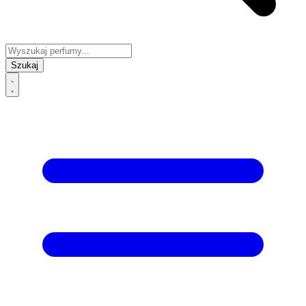
Szukaj