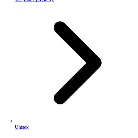
Unisex