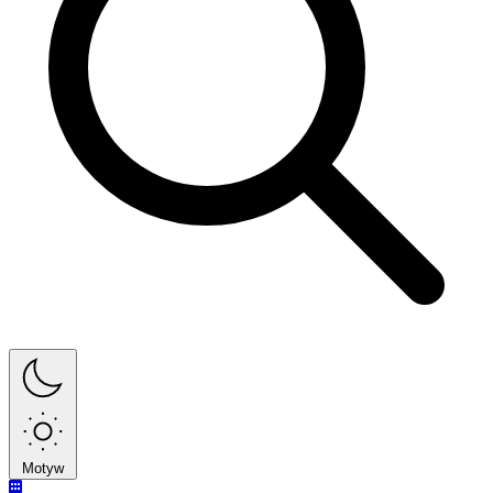
Motyw