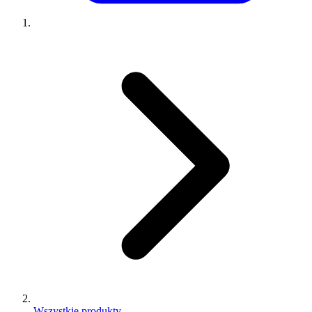
Wszystkie produkty