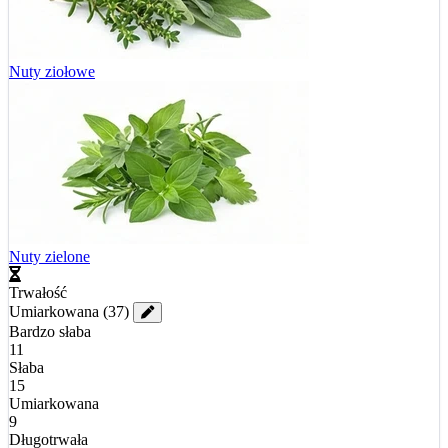
Nuty ziołowe
Nuty zielone
Trwałość
Umiarkowana
(37)
Bardzo słaba
11
Słaba
15
Umiarkowana
9
Długotrwała