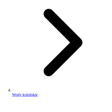
Wody kolońskie