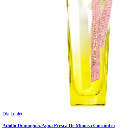
Dla kobiet
Adolfo Dominguez Agua Fresca De Mimosa Coriandro