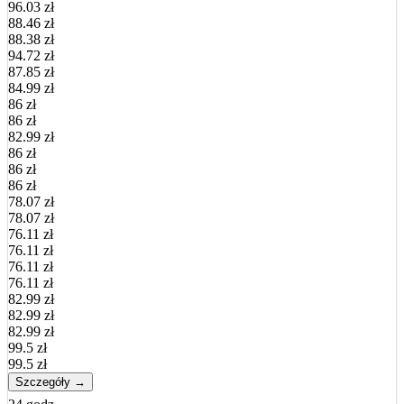
96.03 zł
88.46 zł
88.38 zł
94.72 zł
87.85 zł
84.99 zł
86 zł
86 zł
82.99 zł
86 zł
86 zł
86 zł
78.07 zł
78.07 zł
76.11 zł
76.11 zł
76.11 zł
76.11 zł
82.99 zł
82.99 zł
82.99 zł
99.5 zł
99.5 zł
Szczegóły →