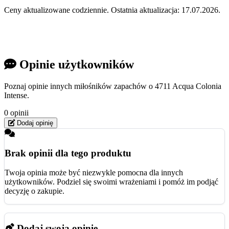
Ceny aktualizowane codziennie. Ostatnia aktualizacja: 17.07.2026.
Opinie użytkowników
Poznaj opinie innych miłośników zapachów o 4711 Acqua Colonia
Intense.
0 opinii
Dodaj opinię
Brak opinii dla tego produktu
Twoja opinia może być niezwykle pomocna dla innych
użytkowników. Podziel się swoimi wrażeniami i pomóż im podjąć
decyzję o zakupie.
Dodaj swoją opinię