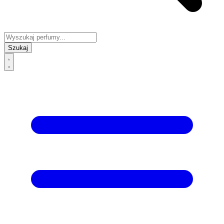
Szukaj