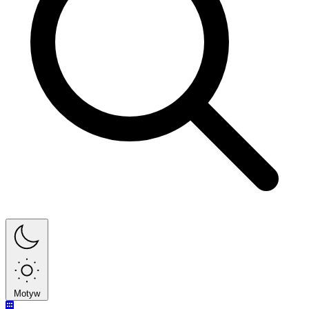
Motyw