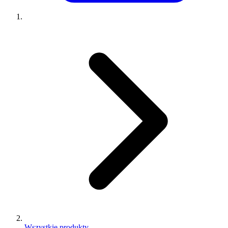
Wszystkie produkty