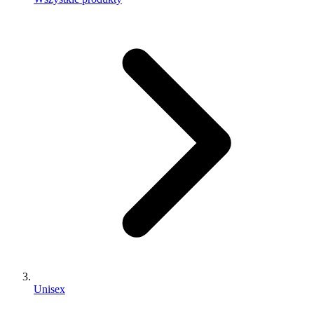
Unisex