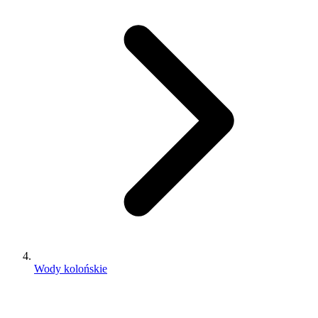
Wody kolońskie