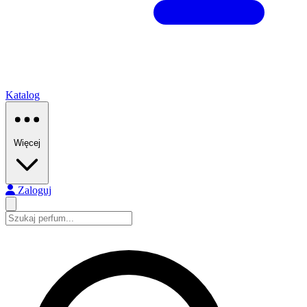
Katalog
Więcej
Zaloguj