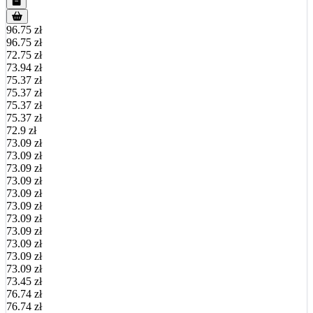
96.75 zł
96.75 zł
72.75 zł
73.94 zł
75.37 zł
75.37 zł
75.37 zł
75.37 zł
72.9 zł
73.09 zł
73.09 zł
73.09 zł
73.09 zł
73.09 zł
73.09 zł
73.09 zł
73.09 zł
73.09 zł
73.09 zł
73.09 zł
73.45 zł
76.74 zł
76.74 zł