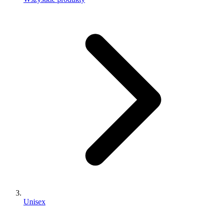
Unisex