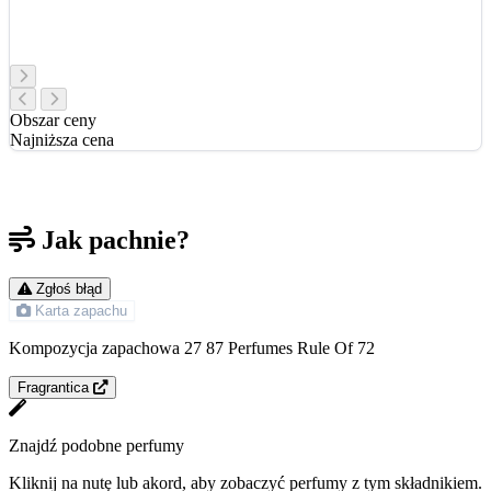
Obszar ceny
Najniższa cena
Jak pachnie?
Zgłoś błąd
Karta zapachu
Kompozycja zapachowa 27 87 Perfumes Rule Of 72
Fragrantica
Znajdź podobne perfumy
Kliknij na nutę lub akord, aby zobaczyć perfumy z tym składnikiem.