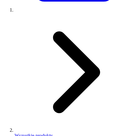
Wszystkie produkty