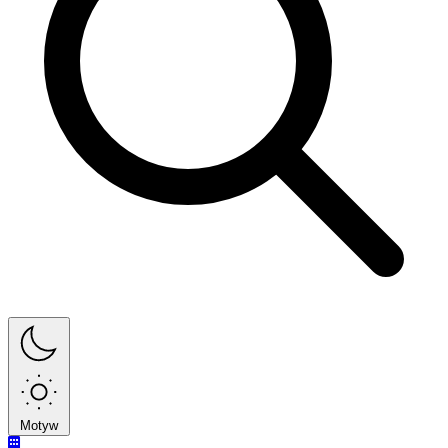
Motyw