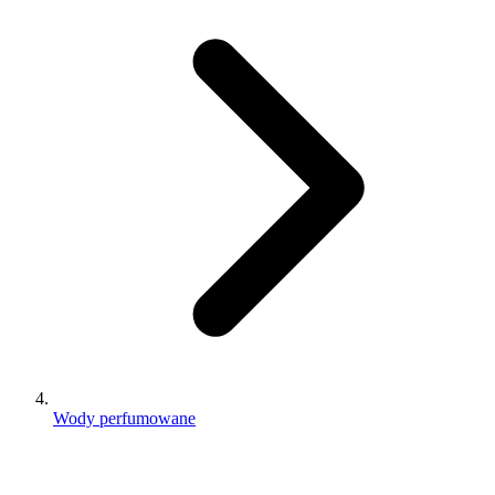
Wody perfumowane