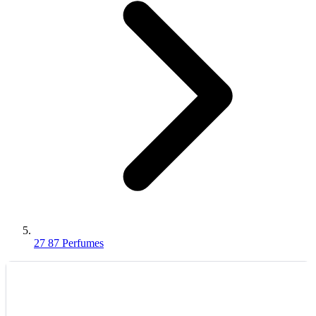
27 87 Perfumes