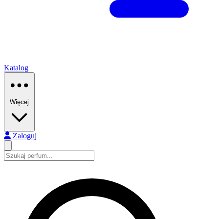
Katalog
Więcej
Zaloguj