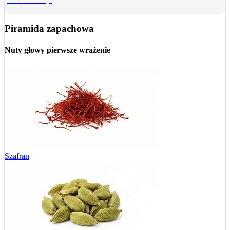
Piramida zapachowa
Nuty głowy
pierwsze wrażenie
Szafran