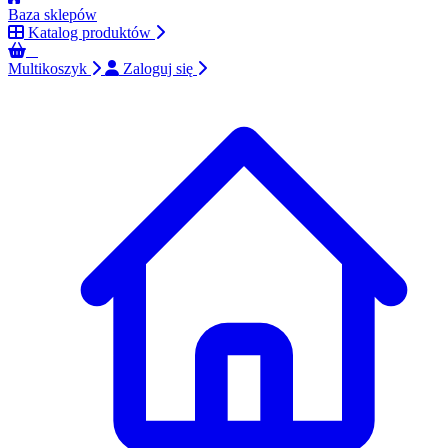
Baza sklepów
Katalog produktów
0
Multikoszyk
Zaloguj się