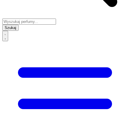
Szukaj