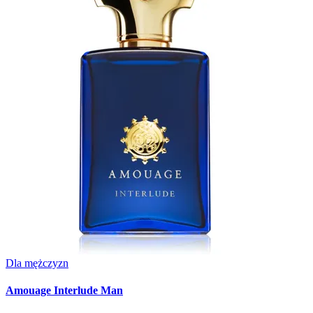
Dla mężczyzn
Amouage Interlude Man