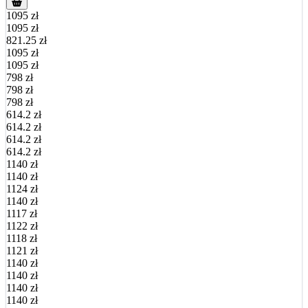
1095 zł
1095 zł
821.25 zł
1095 zł
1095 zł
798 zł
798 zł
798 zł
614.2 zł
614.2 zł
614.2 zł
614.2 zł
1140 zł
1140 zł
1124 zł
1140 zł
1117 zł
1122 zł
1118 zł
1121 zł
1140 zł
1140 zł
1140 zł
1140 zł