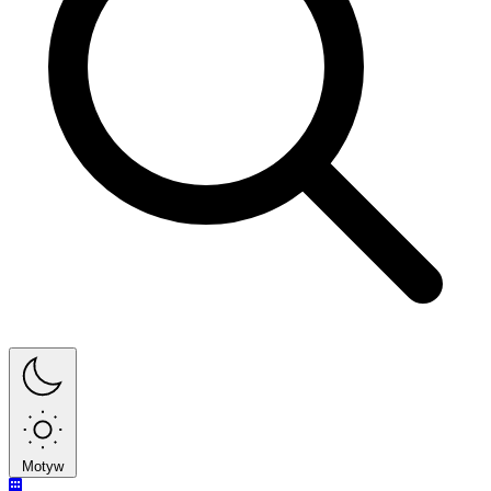
Motyw