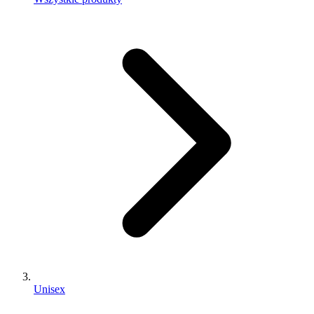
Unisex