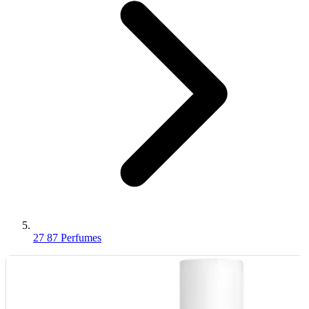
27 87 Perfumes