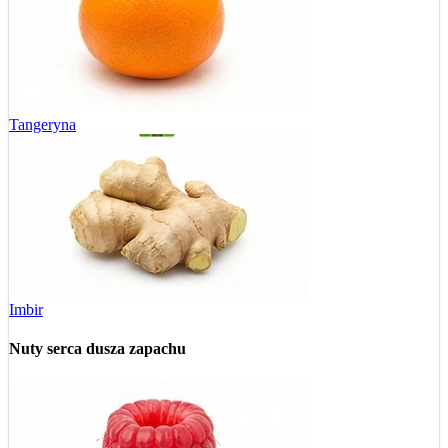
Tangeryna
Imbir
Nuty serca
dusza zapachu