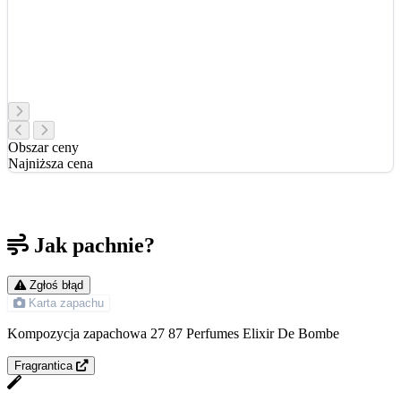
Obszar ceny
Najniższa cena
Jak pachnie?
Zgłoś błąd
Karta zapachu
Kompozycja zapachowa 27 87 Perfumes Elixir De Bombe
Fragrantica