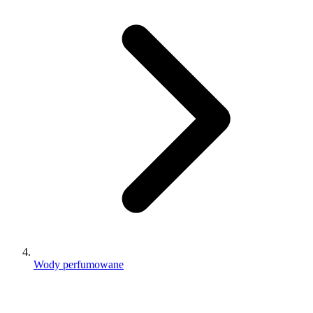
Wody perfumowane