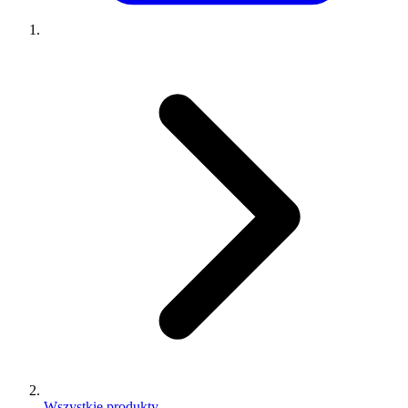
Wszystkie produkty