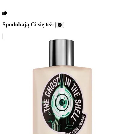
Spodobają Ci się też: