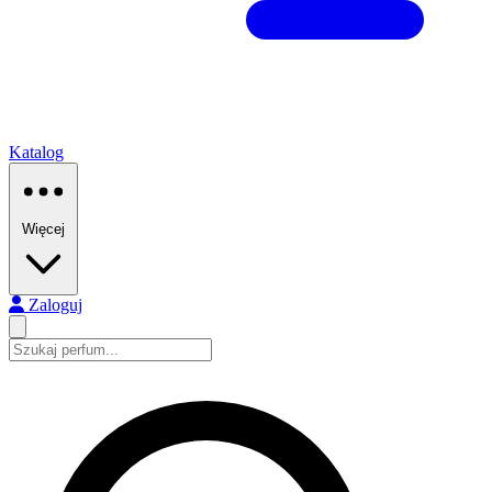
Katalog
Więcej
Zaloguj