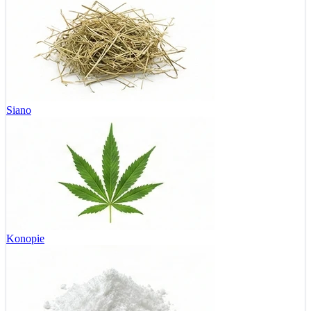
Siano
Konopie