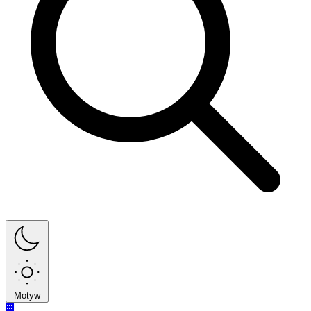
Motyw