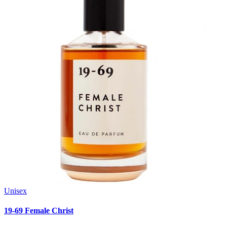
Unisex
19-69 Female Christ