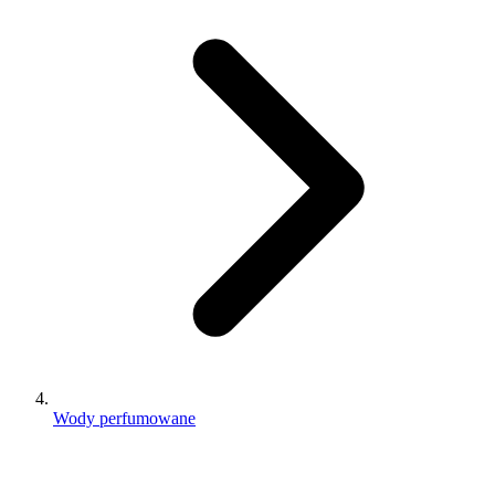
Wody perfumowane