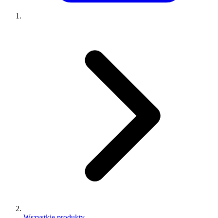
Wszystkie produkty