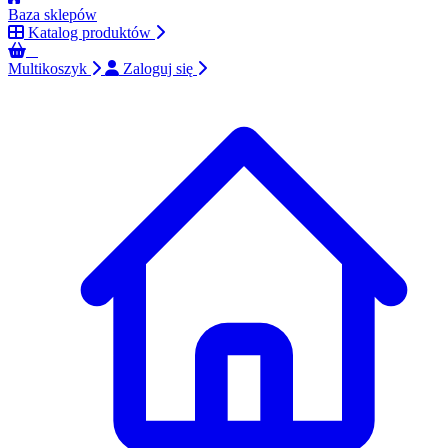
Baza sklepów
Katalog produktów
0
Multikoszyk
Zaloguj się