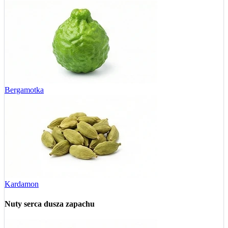
Bergamotka
Kardamon
Nuty serca
dusza zapachu