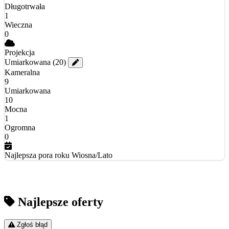
Długotrwała
1
Wieczna
0
Projekcja
Umiarkowana
(20)
Kameralna
9
Umiarkowana
10
Mocna
1
Ogromna
0
Najlepsza pora roku
Wiosna/Lato
Najlepsze oferty
Zgłoś błąd