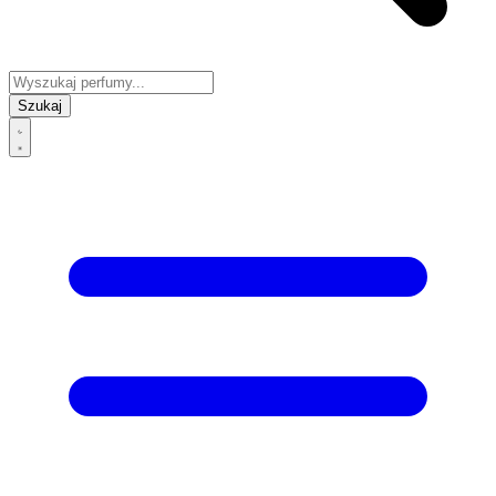
Szukaj