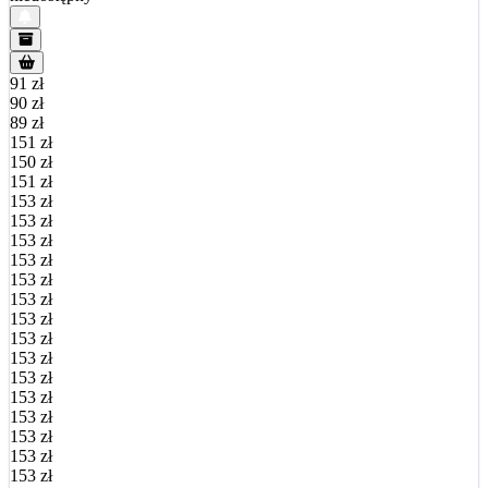
91 zł
90 zł
89 zł
151 zł
150 zł
151 zł
153 zł
153 zł
153 zł
153 zł
153 zł
153 zł
153 zł
153 zł
153 zł
153 zł
153 zł
153 zł
153 zł
153 zł
153 zł