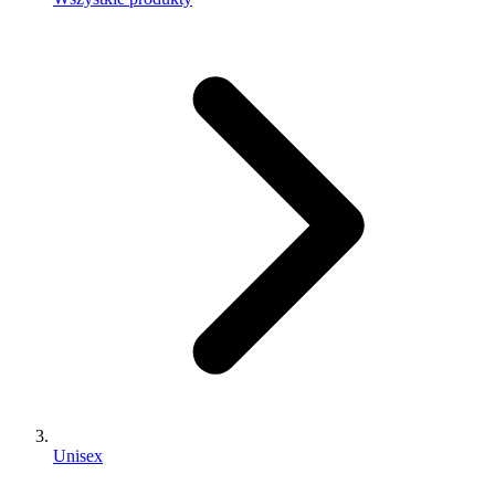
Unisex