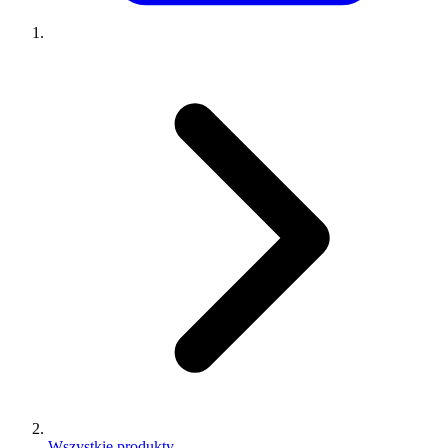
Wszystkie produkty