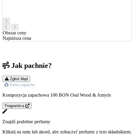
Obszar ceny
Najniższa cena
Jak pachnie?
Zgłoś błąd
Karta zapachu
Kompozycja zapachowa 100 BON Oud Wood & Amyris
Fragrantica
Znajdź podobne perfumy
Kliknij na nutę lub akord, aby zobaczyć perfumy z tym składnikiem.