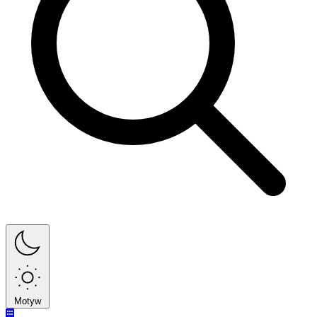
Motyw