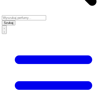
Szukaj