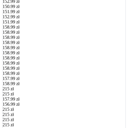
152.99 zł
150.99 zł
151.99 zł
152.99 zł
151.99 zł
158.99 zł
158.99 zł
158.99 zł
158.99 zł
158.99 zł
158.99 zł
158.99 zł
158.99 zł
158.99 zł
158.99 zł
157.99 zł
158.99 zł
215 zł
215 zł
157.99 zł
156.99 zł
215 zł
215 zł
215 zł
215 zł