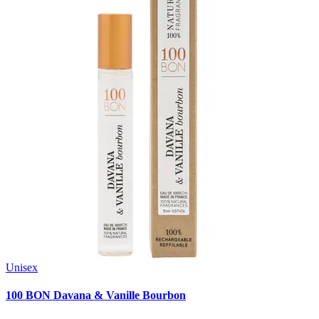
Unisex
100 BON Davana & Vanille Bourbon