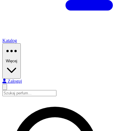
Katalog
Więcej
Zaloguj