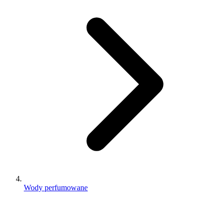
Wody perfumowane