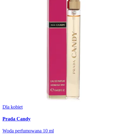
Dla kobiet
Prada Candy
Woda perfumowana 10 ml