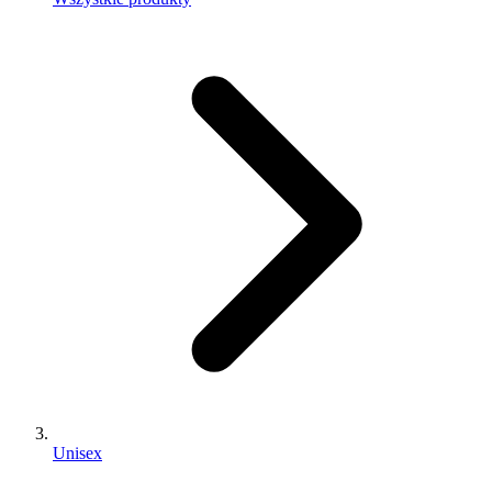
Unisex