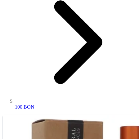
100 BON